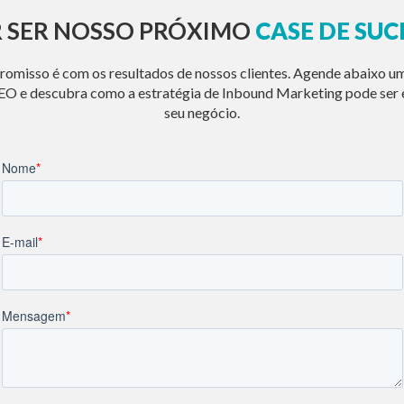
 SER NOSSO PRÓXIMO
CASE DE SUC
misso é com os resultados de nossos clientes. Agende abaixo u
O e descubra como a estratégia de Inbound Marketing pode ser e
seu negócio.