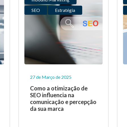
SEO
Estratégia
27 de Março de 2025
Como a otimização de
SEO influencia na
comunicação e percepção
da sua marca