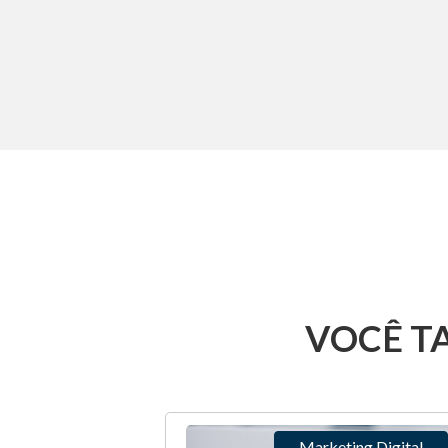
VOCÊ T
Marketing Digital