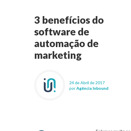
3 benefícios do
software de
automação de
marketing
24 de Abril de 2017
por
Agência Inbound