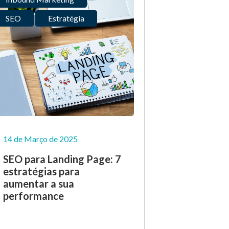
SEO
Estratégia
14 de Março de 2025
SEO para Landing Page: 7
estratégias para
aumentar a sua
performance