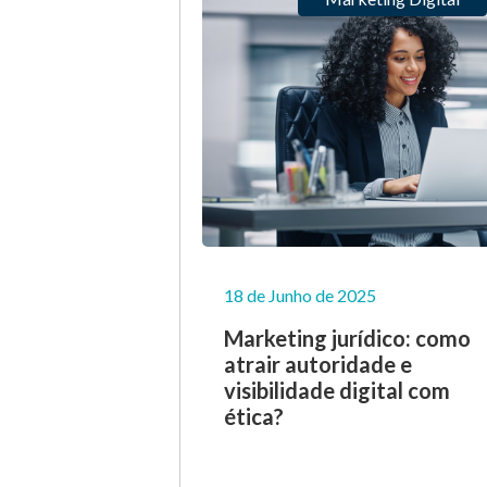
18 de Junho de 2025
Marketing jurídico: como
atrair autoridade e
visibilidade digital com
ética?