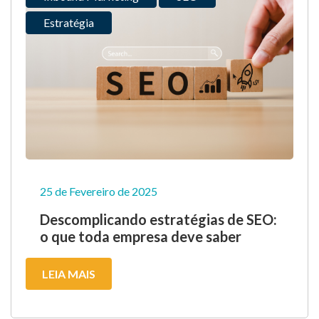
Estratégia
25 de Fevereiro de 2025
Descomplicando estratégias de SEO:
o que toda empresa deve saber
LEIA MAIS