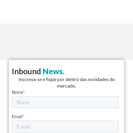
Inbound
News.
Inscreva-se e fique por dentro das novidades do
mercado.