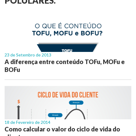
POLULARES.
23 de Setembro de 2013
A diferença entre conteúdo TOFu, MOFu e
BOFu
18 de Fevereiro de 2014
Como calcular o valor do ciclo de vida do