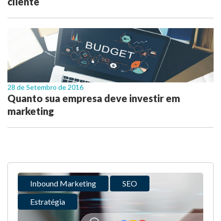
cliente
28 de Setembro de 2016
Quanto sua empresa deve investir em
marketing
Inbound Marketing
SEO
Estratégia