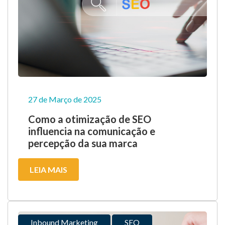
27 de Março de 2025
Como a otimização de SEO
influencia na comunicação e
percepção da sua marca
LEIA MAIS
Inbound Marketing
SEO