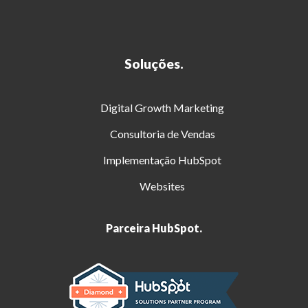
Soluções.
Digital Growth Marketing
Consultoria de Vendas
Implementação HubSpot
Websites
Parceira HubSpot.