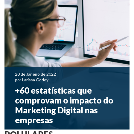
20 de Janeiro de 2022
por
Larissa Godoy
+60 estatísticas que
comprovam o impacto do
Marketing Digital nas
empresas