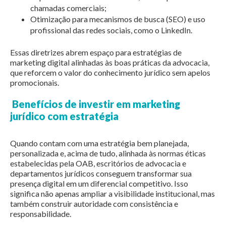
chamadas comerciais;
Otimização para mecanismos de busca (SEO) e uso
profissional das redes sociais, como o LinkedIn.
Essas diretrizes abrem espaço para estratégias de
marketing digital alinhadas às boas práticas da advocacia,
que reforcem o valor do conhecimento jurídico sem apelos
promocionais.
Benefícios de investir em marketing
jurídico com estratégia
Quando contam com uma estratégia bem planejada,
personalizada e, acima de tudo, alinhada às normas éticas
estabelecidas pela OAB, escritórios de advocacia e
departamentos jurídicos conseguem transformar sua
presença digital em um diferencial competitivo. Isso
significa não apenas ampliar a visibilidade institucional, mas
também construir autoridade com consistência e
responsabilidade.