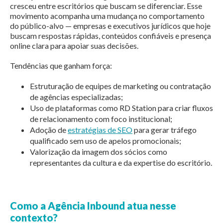
cresceu entre escritórios que buscam se diferenciar. Esse
movimento acompanha uma mudança no comportamento
do público-alvo — empresas e executivos jurídicos que hoje
buscam respostas rápidas, conteúdos confiáveis e presença
online clara para apoiar suas decisões.
Tendências que ganham força:
Estruturação de equipes de marketing ou contratação
de agências especializadas;
Uso de plataformas como RD Station para criar fluxos
de relacionamento com foco institucional;
Adoção de
estratégias de SEO
para gerar tráfego
qualificado sem uso de apelos promocionais;
Valorização da imagem dos sócios como
representantes da cultura e da expertise do escritório.
Como a Agência Inbound atua nesse
contexto?