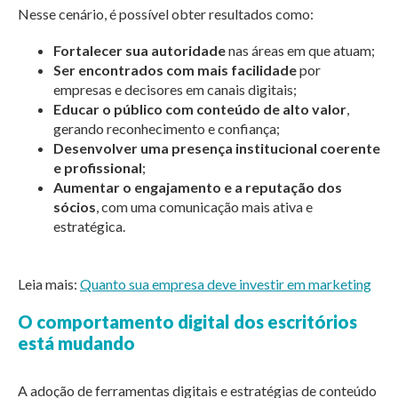
Nesse cenário, é possível obter resultados como:
Fortalecer sua autoridade
nas áreas em que atuam;
Ser encontrados com mais facilidade
por
empresas e decisores em canais digitais;
Educar o público com conteúdo de alto valor
,
gerando reconhecimento e confiança;
Desenvolver uma presença institucional coerente
e profissional
;
Aumentar o engajamento e a reputação dos
sócios
, com uma comunicação mais ativa e
estratégica.
Leia mais:
Quanto sua empresa deve investir em marketing
O comportamento digital dos escritórios
está mudando
A adoção de ferramentas digitais e estratégias de conteúdo