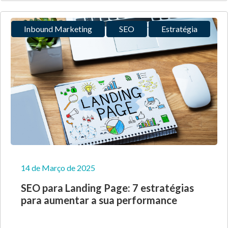
Inbound Marketing
SEO
Estratégia
14 de Março de 2025
SEO para Landing Page: 7 estratégias
para aumentar a sua performance