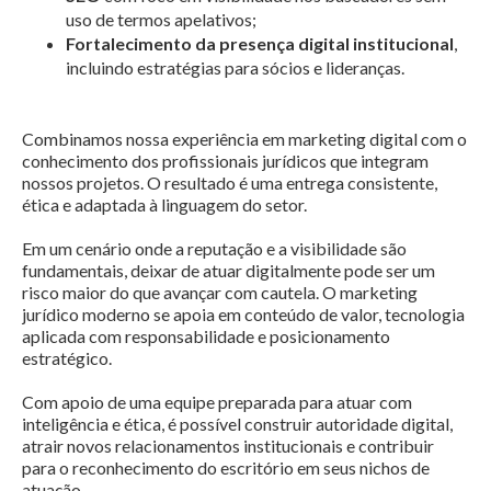
uso de termos apelativos;
Fortalecimento da presença digital institucional
,
incluindo estratégias para sócios e lideranças.
Combinamos nossa experiência em marketing digital com o
conhecimento dos profissionais jurídicos que integram
nossos projetos. O resultado é uma entrega consistente,
ética e adaptada à linguagem do setor.
Em um cenário onde a reputação e a visibilidade são
fundamentais, deixar de atuar digitalmente pode ser um
risco maior do que avançar com cautela. O marketing
jurídico moderno se apoia em conteúdo de valor, tecnologia
aplicada com responsabilidade e posicionamento
estratégico.
Com apoio de uma equipe preparada para atuar com
inteligência e ética, é possível construir autoridade digital,
atrair novos relacionamentos institucionais e contribuir
para o reconhecimento do escritório em seus nichos de
atuação.