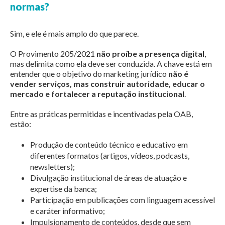
normas?
Sim, e ele é mais amplo do que parece.
O Provimento 205/2021
não proíbe a presença digital
,
mas delimita como ela deve ser conduzida. A chave está em
entender que o objetivo do marketing jurídico
não é
vender serviços, mas construir autoridade, educar o
mercado e fortalecer a reputação institucional
.
Entre as práticas permitidas e incentivadas pela OAB,
estão:
Produção de conteúdo técnico e educativo em
diferentes formatos (artigos, vídeos, podcasts,
newsletters);
Divulgação institucional de áreas de atuação e
expertise da banca;
Participação em publicações com linguagem acessível
e caráter informativo;
Impulsionamento de conteúdos, desde que sem