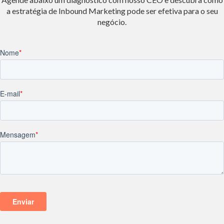
a estratégia de Inbound Marketing pode ser efetiva para o seu
negócio.