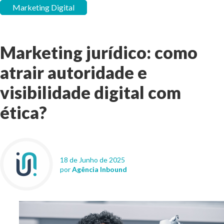
Marketing Digital
Marketing jurídico: como
atrair autoridade e
visibilidade digital com
ética?
18 de Junho de 2025
por
Agência Inbound