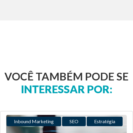
VOCÊ TAMBÉM PODE SE
INTERESSAR POR:
Inbound Marketing
SEO
Estratégia