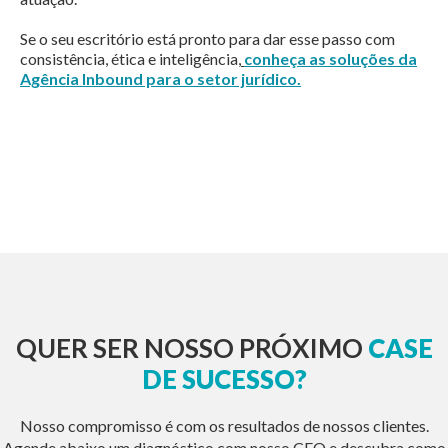
Se o seu escritório está pronto para dar esse passo com
consistência, ética e inteligência,
conheça as soluções da
Agência Inbound para o setor jurídico.
QUER SER NOSSO PRÓXIMO
CASE
DE SUCESSO?
Nosso compromisso é com os resultados de nossos clientes.
Agende abaixo um diagnóstico com nosso CEO e descubra como