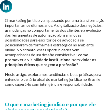
O marketing jurídico vem passando por uma transformação
importante nos últimos anos. A digitalização dos negócios,
as mudanças no comportamento dos clientes e a evolução
das ferramentas de automação abriram novas
possibilidades para escritórios de advocacia se
posicionarem de forma mais estratégica no ambiente
online. No entanto, essas oportunidades vêm
acompanhadas de um desafio considerável:
como
promover a visibilidade institucional sem violar os
princípios éticos que regem a profissão
?
Neste artigo, exploramos tendências e boas práticas para
entender o cenário atual do marketing jurídico
no Brasil e
como superá-lo com inteligência e responsabilidade.
O que é marketing jurídico e por que ele