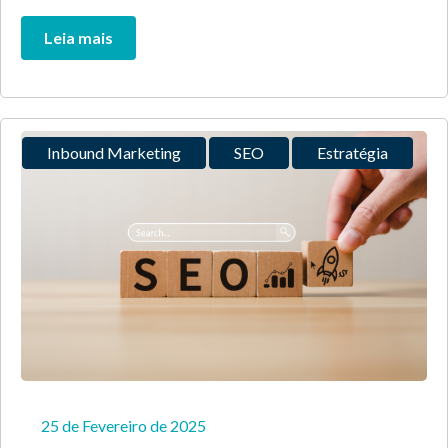
Leia mais
Inbound Marketing
SEO
Estratégia
25 de Fevereiro de 2025