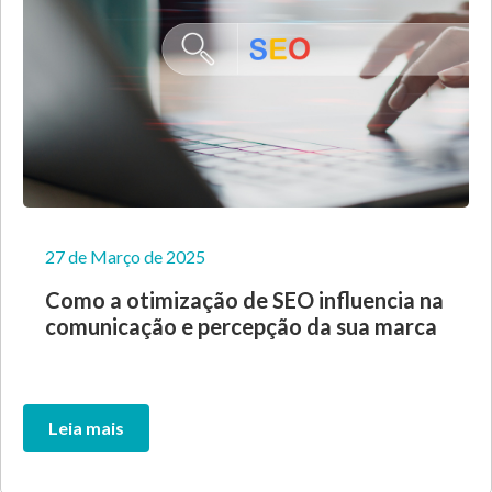
27 de Março de 2025
Como a otimização de SEO influencia na
comunicação e percepção da sua marca
Leia mais