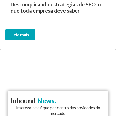
Descomplicando estratégias de SEO: o
que toda empresa deve saber
Leia mais
Inbound
News.
Inscreva-se e fique por dentro das novidades do
mercado.