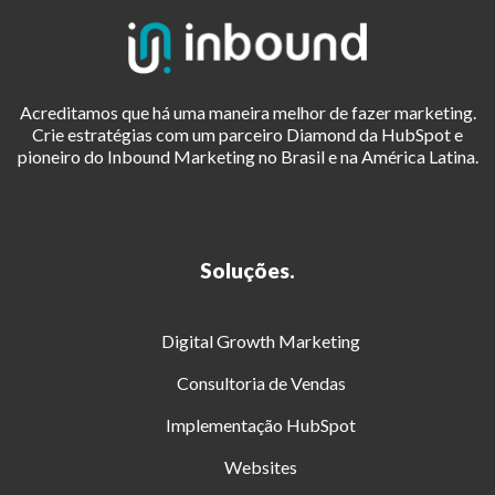
Acreditamos que há uma maneira melhor de fazer marketing.
Crie estratégias com um parceiro Diamond da HubSpot e
pioneiro do Inbound Marketing no Brasil e na América Latina.
Soluções.
Digital Growth Marketing
Consultoria de Vendas
Implementação HubSpot
Websites