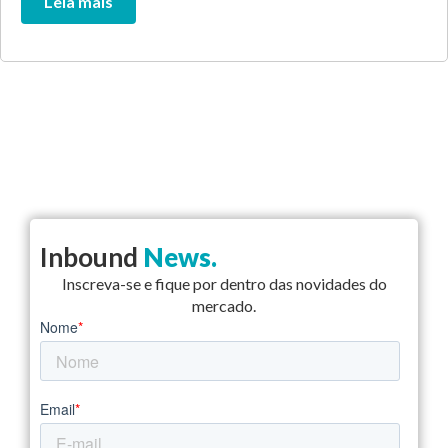
Leia mais
Inbound
News.
Inscreva-se e fique por dentro das novidades do
mercado.