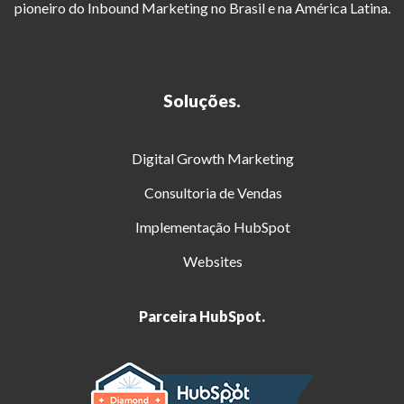
pioneiro do Inbound Marketing no Brasil e na América Latina.
Soluções.
Digital Growth Marketing
Consultoria de Vendas
Implementação HubSpot
Websites
Parceira HubSpot.