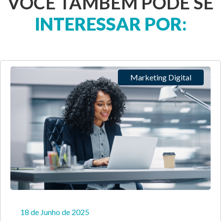
VOCÊ TAMBÉM PODE SE
INTERESSAR POR:
Marketing Digital
18 de Junho de 2025