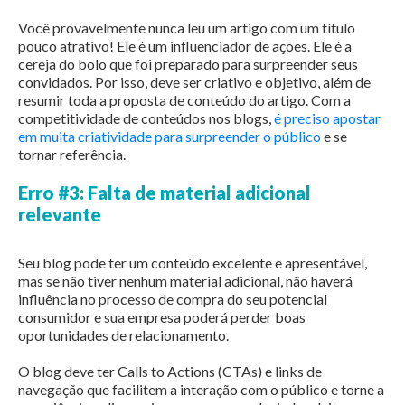
Você provavelmente nunca leu um artigo com um título
pouco atrativo! Ele é um influenciador de ações. Ele é a
cereja do bolo que foi preparado para surpreender seus
convidados. Por isso, deve ser criativo e objetivo, além de
resumir toda a proposta de conteúdo do artigo. Com a
competitividade de conteúdos nos blogs,
é preciso apostar
em muita criatividade para surpreender o público
e se
tornar referência.
Erro #3: Falta de material adicional
relevante
Seu blog pode ter um conteúdo excelente e apresentável,
mas se não tiver nenhum material adicional, não haverá
influência no processo de compra do seu potencial
consumidor e sua empresa poderá perder boas
oportunidades de relacionamento.
O blog deve ter Calls to Actions (CTAs) e links de
navegação que facilitem a interação com o público e torne a