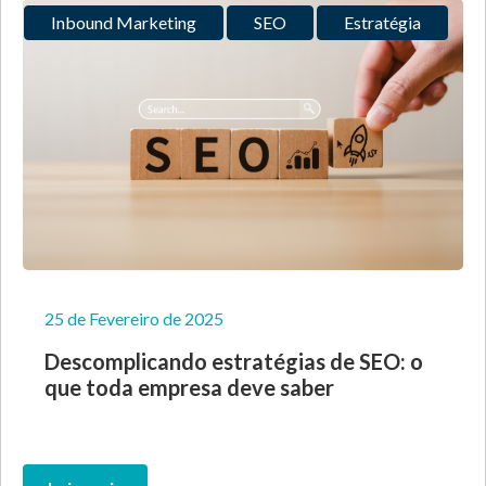
Inbound Marketing
SEO
Estratégia
25 de Fevereiro de 2025
Descomplicando estratégias de SEO: o
que toda empresa deve saber