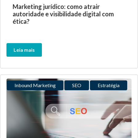
Marketing jurídico: como atrair
autoridade e visibilidade digital com
ética?
Leia mais
Inbound Marketing
SEO
Estratégia