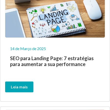
14 de Março de 2025
SEO para Landing Page: 7 estratégias
para aumentar a sua performance
Leia mais