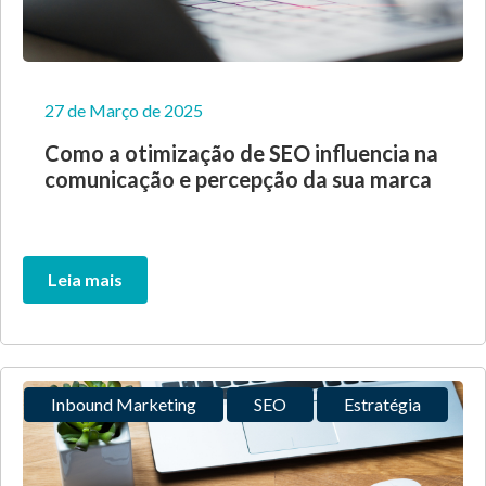
27 de Março de 2025
Como a otimização de SEO influencia na
comunicação e percepção da sua marca
Leia mais
Inbound Marketing
SEO
Estratégia