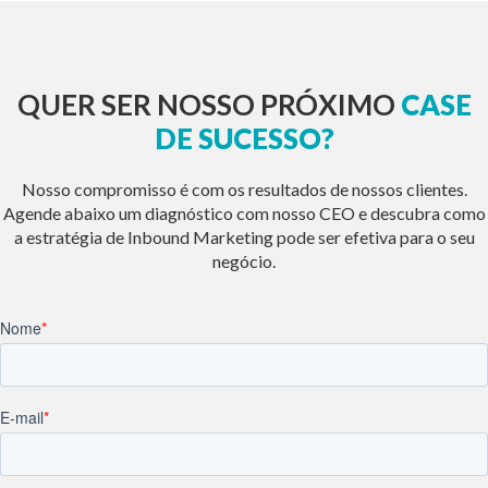
QUER SER NOSSO PRÓXIMO
CASE
DE SUCESSO?
Nosso compromisso é com os resultados de nossos clientes.
Agende abaixo um diagnóstico com nosso CEO e descubra como
a estratégia de Inbound Marketing pode ser efetiva para o seu
negócio.