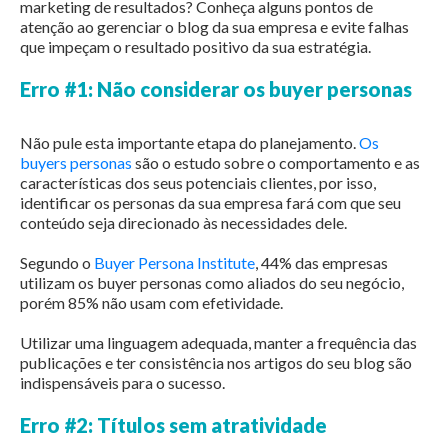
marketing de resultados? Conheça alguns pontos de
atenção ao gerenciar o blog da sua empresa e evite falhas
que impeçam o resultado positivo da sua estratégia.
Erro #1: Não considerar os buyer personas
Não pule esta importante etapa do planejamento.
Os
buyers personas
são o estudo sobre o comportamento e as
características dos seus potenciais clientes, por isso,
identificar os personas da sua empresa fará com que seu
conteúdo seja direcionado às necessidades dele.
Segundo o
Buyer Persona Institute
, 44% das empresas
utilizam os buyer personas como aliados do seu negócio,
porém 85% não usam com efetividade.
Utilizar uma linguagem adequada, manter a frequência das
publicações e ter consistência nos artigos do seu blog são
indispensáveis para o sucesso.
Erro #2: Títulos sem atratividade