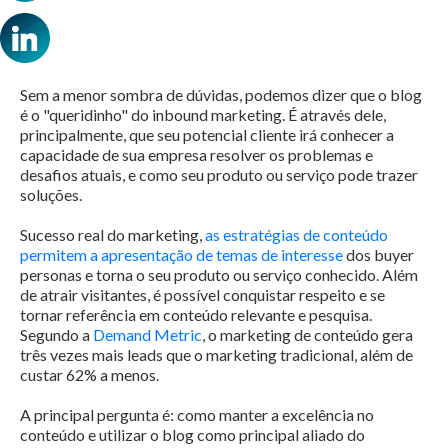
Sem a menor sombra de dúvidas, podemos dizer que o blog
é o "queridinho" do inbound marketing. É através dele,
principalmente, que seu potencial cliente irá conhecer a
capacidade de sua empresa resolver os problemas e
desafios atuais, e como seu produto ou serviço pode trazer
soluções.
Sucesso real do marketing,
as estratégias de conteúdo
permitem a apresentação de temas de interesse
dos buyer
personas e torna o seu produto ou serviço conhecido. Além
de atrair visitantes, é possível conquistar respeito e se
tornar referência em conteúdo relevante e pesquisa.
Segundo a
Demand Metric
, o marketing de conteúdo gera
três vezes mais leads que o marketing tradicional, além de
custar 62% a menos.
A principal pergunta é: como manter a excelência no
conteúdo e utilizar o blog como principal aliado do