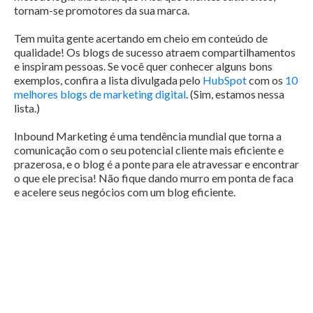
tornam-se promotores da sua marca.
Tem muita gente acertando em cheio em conteúdo de
qualidade! Os blogs de sucesso atraem compartilhamentos
e inspiram pessoas. Se você quer conhecer alguns bons
exemplos, confira a lista divulgada pelo
HubSpot
com os
10
melhores blogs de marketing digital
. (Sim, estamos nessa
lista.)
Inbound Marketing é uma tendência mundial que torna a
comunicação com o seu potencial cliente mais eficiente e
prazerosa, e o blog é a ponte para ele atravessar e encontrar
o que ele precisa! Não fique dando murro em ponta de faca
e acelere seus negócios com um blog eficiente.