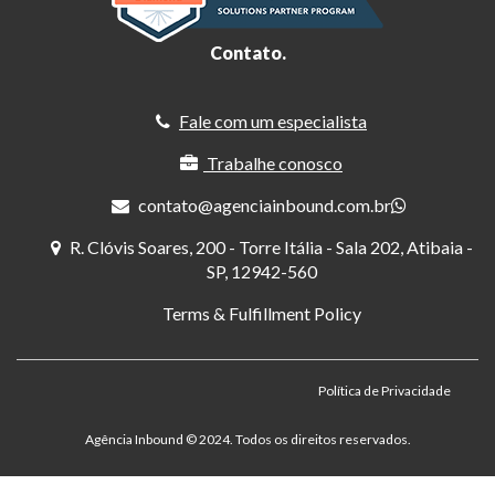
Contato.
Fale com um especialista
Trabalhe conosco
contato@agenciainbound.com.br
R. Clóvis Soares, 200 - Torre Itália - Sala 202, Atibaia -
SP, 12942-560
Terms & Fulfillment Policy
Política de Privacidade
Agência Inbound ©️ 2024. Todos os direitos reservados.