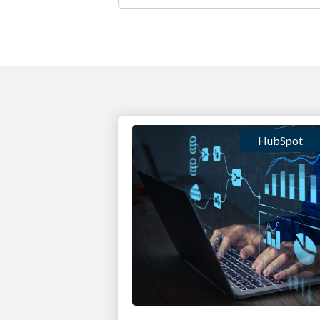
HubSpot