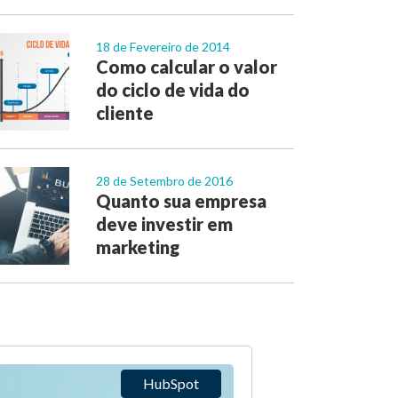
18 de Fevereiro de 2014
Como calcular o valor
do ciclo de vida do
cliente
28 de Setembro de 2016
Quanto sua empresa
deve investir em
marketing
HubSpot