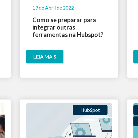
19 de Abril de 2022
Como se preparar para
integrar outras
ferramentas na Hubspot?
LEIA MAIS
HubSpot