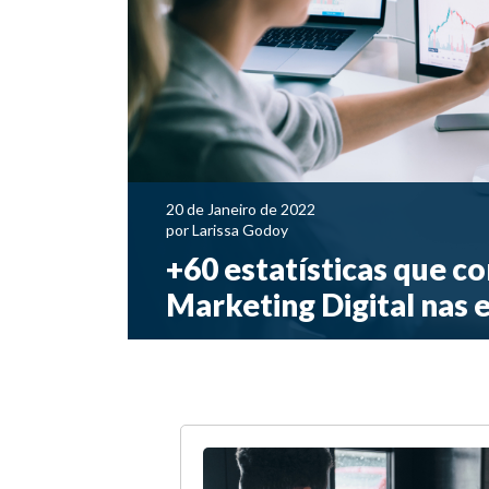
20 de Janeiro de 2022
por
Larissa Godoy
+60 estatísticas que 
Marketing Digital nas