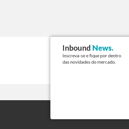
Inbound
News.
Inscreva-se e fique por dentro
das novidades do mercado.