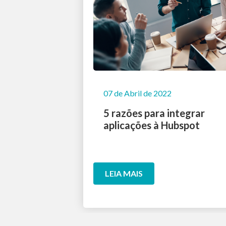
07 de Abril de 2022
5 razões para integrar
aplicações à Hubspot
LEIA MAIS