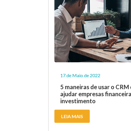
17 de Maio de 2022
5 maneiras de usar o CRM
ajudar empresas financeira
investimento
LEIA MAIS