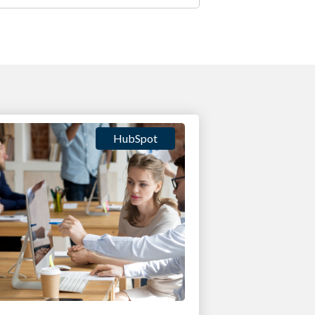
HubSpot