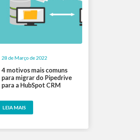
28 de Março de 2022
4 motivos mais comuns
para migrar do Pipedrive
para a HubSpot CRM
LEIA MAIS