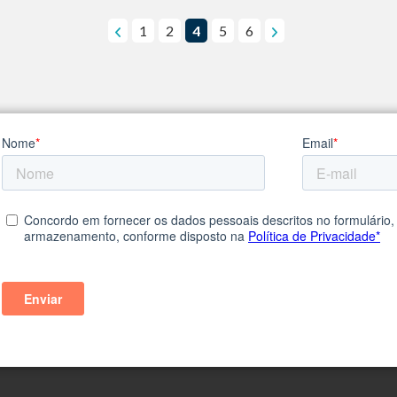
1
2
4
5
6