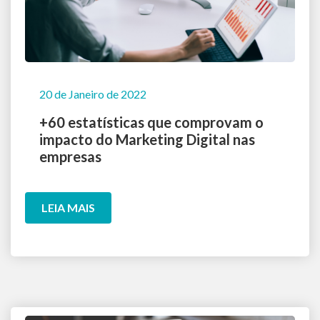
20 de Janeiro de 2022
+60 estatísticas que comprovam o
impacto do Marketing Digital nas
empresas
LEIA MAIS