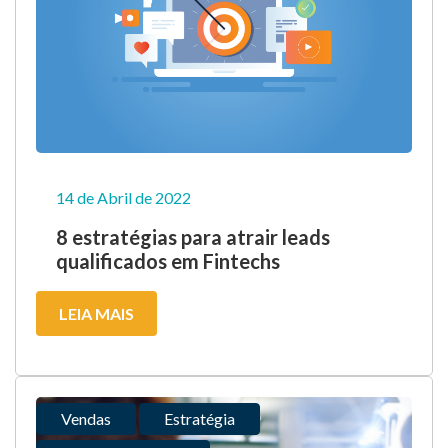
14 de Abril de 2022
8 estratégias para atrair leads
qualificados em Fintechs
LEIA MAIS
Vendas
Estratégia