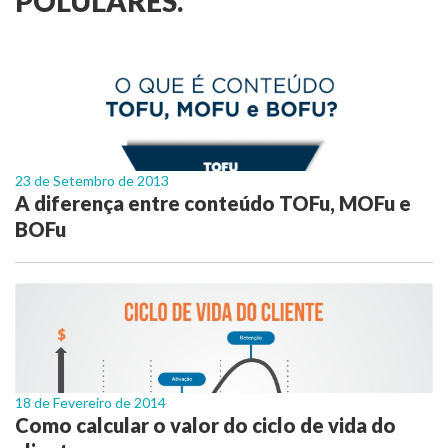
POLULARES.
23 de Setembro de 2013
A diferença entre conteúdo TOFu, MOFu e
BOFu
18 de Fevereiro de 2014
Como calcular o valor do ciclo de vida do