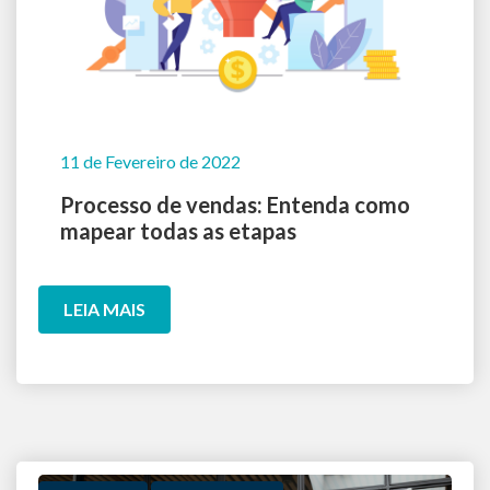
11 de Fevereiro de 2022
Processo de vendas: Entenda como
mapear todas as etapas
LEIA MAIS