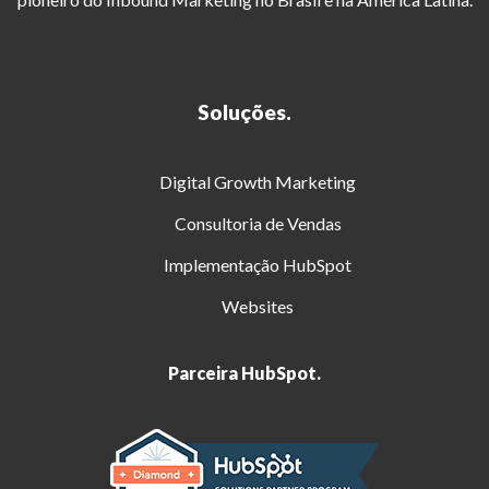
Soluções.
Digital Growth Marketing
Consultoria de Vendas
Implementação HubSpot
Websites
Parceira HubSpot.