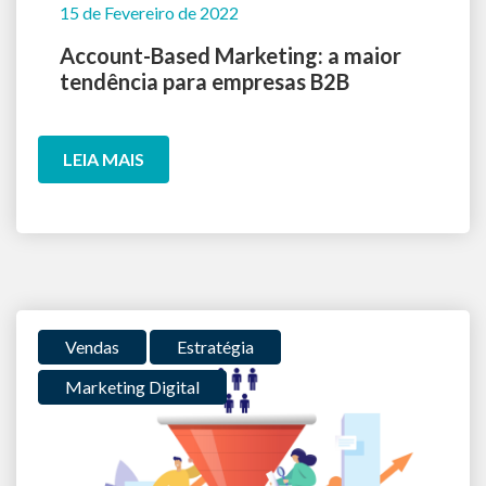
15 de Fevereiro de 2022
Account-Based Marketing: a maior
tendência para empresas B2B
LEIA MAIS
Vendas
Estratégia
Marketing Digital