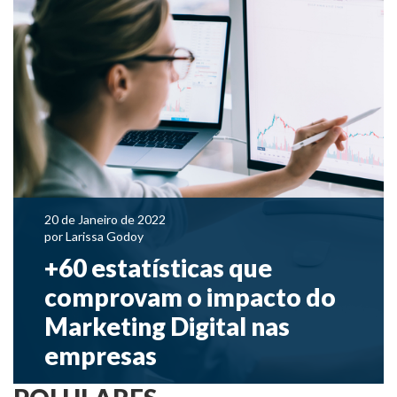
20 de Janeiro de 2022
por
Larissa Godoy
+60 estatísticas que
comprovam o impacto do
Marketing Digital nas
empresas