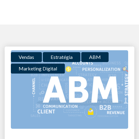
Vendas
Estratégia
ABM
Marketing Digital