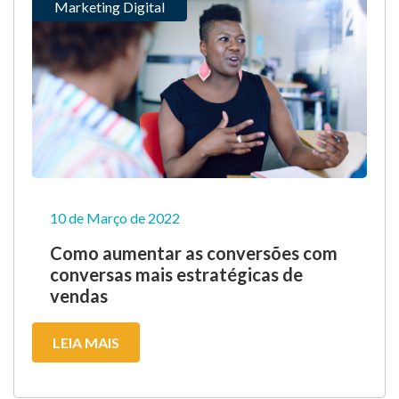
Marketing Digital
10 de Março de 2022
Como aumentar as conversões com
conversas mais estratégicas de
vendas
LEIA MAIS