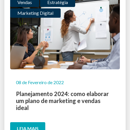
Vendas
Estratégia
Marketing Digital
08 de Fevereiro de 2022
Planejamento 2024: como elaborar
um plano de marketing e vendas
ideal
LEIA MAIS