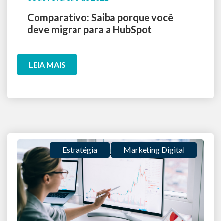
Comparativo: Saiba porque você
deve migrar para a HubSpot
LEIA MAIS
Estratégia
Marketing Digital