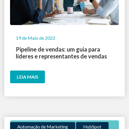
19 de Maio de 2022
Pipeline de vendas: um guia para
líderes e representantes de vendas
LEIA MAIS
Automação de Marketing
HubSpot