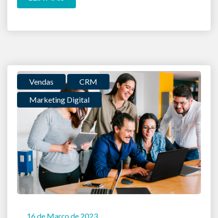
Vendas
CRM
Marketing Digital
16 de Março de 2023