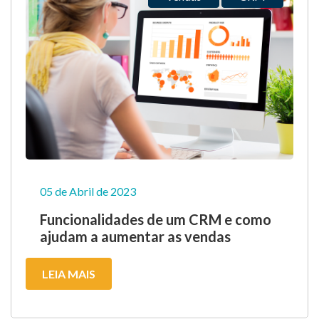
05 de Abril de 2023
Funcionalidades de um CRM e como
ajudam a aumentar as vendas
LEIA MAIS