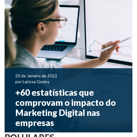
20 de Janeiro de 2022
por
Larissa Godoy
+60 estatísticas que
comprovam o impacto do
Marketing Digital nas
empresas