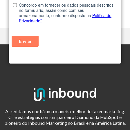
Acreditamos que há uma maneira melhor de fazer marketing.
Crie estratégias com um parceiro Diamond da HubSpot e
pioneiro do Inbound Marketing no Brasil e na América Latina.