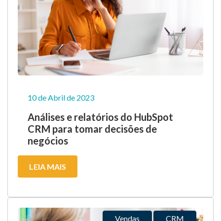
10 de Abril de 2023
Análises e relatórios do HubSpot
CRM para tomar decisões de
negócios
LEIA MAIS
Vendas
CRM