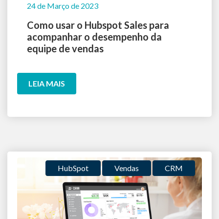
24 de Março de 2023
Como usar o Hubspot Sales para
acompanhar o desempenho da
equipe de vendas
LEIA MAIS
HubSpot
Vendas
CRM