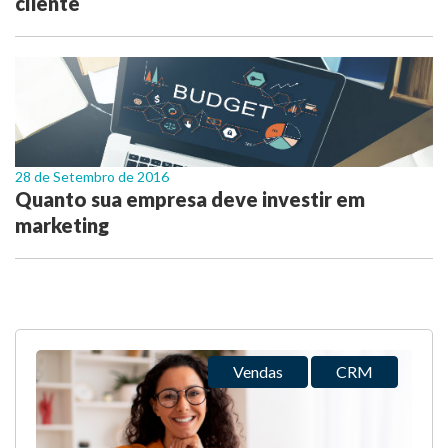
cliente
28 de Setembro de 2016
Quanto sua empresa deve investir em
marketing
Vendas
CRM