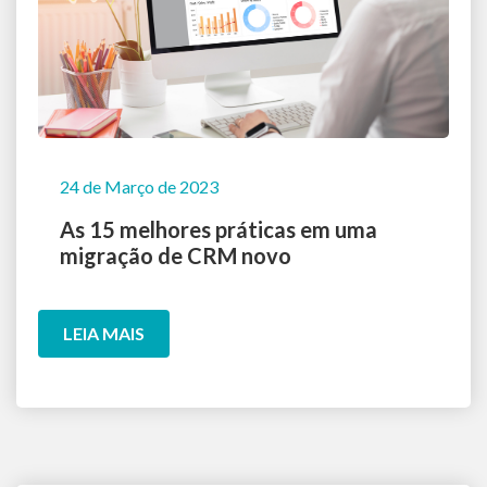
24 de Março de 2023
As 15 melhores práticas em uma
migração de CRM novo
LEIA MAIS