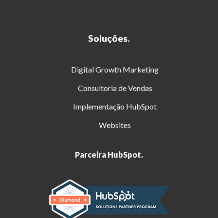
Soluções.
Digital Growth Marketing
Consultoria de Vendas
Implementação HubSpot
Websites
Parceira HubSpot.