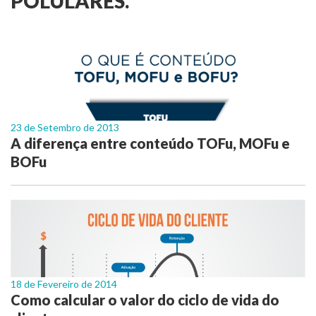
POLULARES.
23 de Setembro de 2013
A diferença entre conteúdo TOFu, MOFu e
BOFu
18 de Fevereiro de 2014
Como calcular o valor do ciclo de vida do