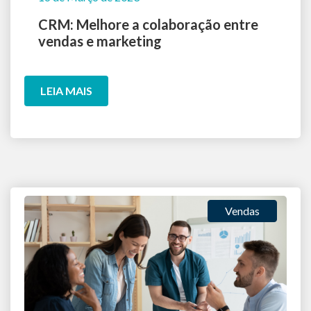
CRM: Melhore a colaboração entre
vendas e marketing
LEIA MAIS
Vendas