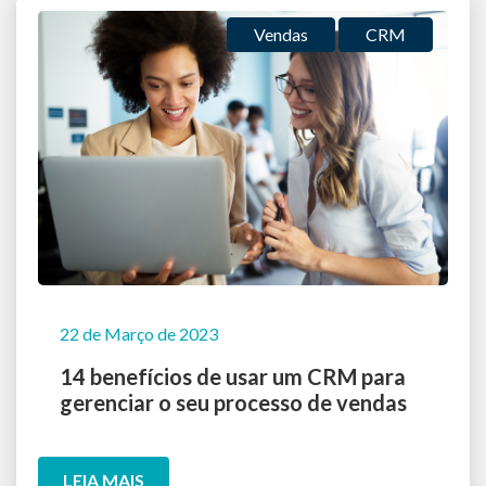
Vendas
CRM
22 de Março de 2023
14 benefícios de usar um CRM para
gerenciar o seu processo de vendas
LEIA MAIS