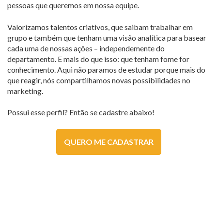
pessoas que queremos em nossa equipe.
Valorizamos talentos criativos, que saibam trabalhar em
grupo e também que tenham uma visão analítica para basear
cada uma de nossas ações – independemente do
departamento. E mais do que isso: que tenham fome for
conhecimento. Aqui não paramos de estudar porque mais do
que reagir, nós compartilhamos novas possibilidades no
marketing.
Possui esse perfil? Então se cadastre abaixo!
QUERO ME CADASTRAR