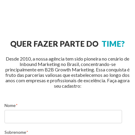
QUER FAZER PARTE DO
TIME?
Desde 2010, a nossa agência tem sido pioneira no cenário de
Inbound Marketing no Brasil, concentrando-se
principalmente em B2B Growth Marketing. Essa conquista é
fruto das parcerias valiosas que estabelecemos ao longo dos
anos com empresas e profissionais de excelência.
Faça agora
seu cadastro:
Nome
*
Sobrenome
*