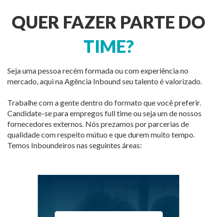
QUER FAZER PARTE DO
TIME?
Seja uma pessoa recém formada ou com experiência no
mercado, aqui na Agência Inbound seu talento é valorizado.
Trabalhe com a gente dentro do formato que você preferir.
Candidate-se para empregos full time ou seja um de nossos
fornecedores externos. Nós prezamos por parcerias de
qualidade com respeito mútuo e que durem muito tempo.
Temos Inboundeiros nas seguintes áreas: