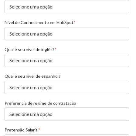
Nível de Conhecimento em HubSpot
*
Qual é seu nível de inglês?
*
Qual é seu nível de espanhol?
Preferência de regime de contratação
Pretensão Salarial
*