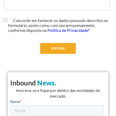
Concordo em fornecer os dados pessoais descritos no
formulário, assim como com seu armazenamento,
conforme disposto na
Política de Privacidade*
Inbound
News.
Inscreva-se e fique por dentro das novidades do
mercado.