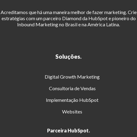
Acreditamos que há uma maneira melhor de fazer marketing. Crie
estratégias com um parceiro Diamond da HubSpot e pioneiro do
Inbound Marketing no Brasil e na América Latina.
Soluções.
Digital Growth Marketing
Consultoria de Vendas
Implementação HubSpot
Websites
Parceira HubSpot.