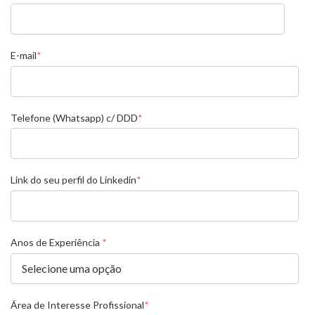
E-mail
*
Telefone (Whatsapp) c/ DDD
*
Link do seu perfil do Linkedin
*
Anos de Experiência
*
Área de Interesse Profissional
*