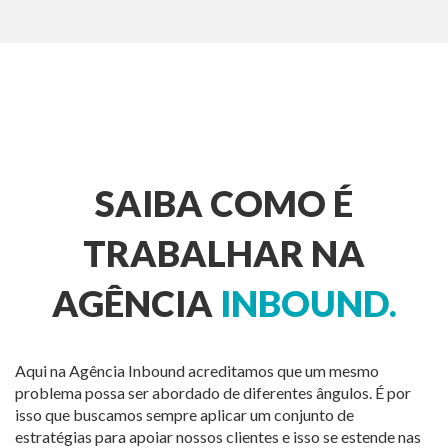
SAIBA COMO É
TRABALHAR NA
AGÊNCIA
INBOUND.
Aqui na Agência Inbound acreditamos que um mesmo
problema possa ser abordado de diferentes ângulos. É por
isso que buscamos sempre aplicar um conjunto de
estratégias para apoiar nossos clientes e isso se estende nas