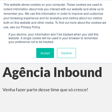
This website stores cookies on your computer. These cookies are used to
collect information about how you interact with our website and allow us to
remember you. We use this information in order to improve and customize
your browsing experience and for analytics and metrics about our visitors
both on this website and other media. To find out more about the cookies we
use, see our Privacy Policy.
If you decline, your information won’t be tracked when you visit this
website. A single cookie will be used in your browser to remember
your preference not to be tracked.
Carreiras
Accept
Decline
Agência Inbound
Venha fazer parte desse time que só cresce!