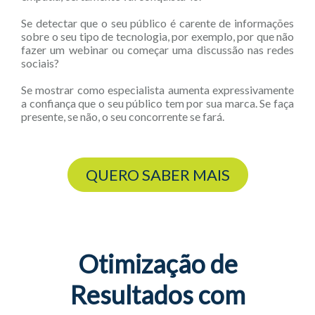
Se detectar que o seu público é carente de informações
sobre o seu tipo de tecnologia, por exemplo, por que não
fazer um webinar ou começar uma discussão nas redes
sociais?
Se mostrar como especialista aumenta expressivamente
a confiança que o seu público tem por sua marca. Se faça
presente, se não, o seu concorrente se fará.
QUERO SABER MAIS
Otimização de
Resultados com