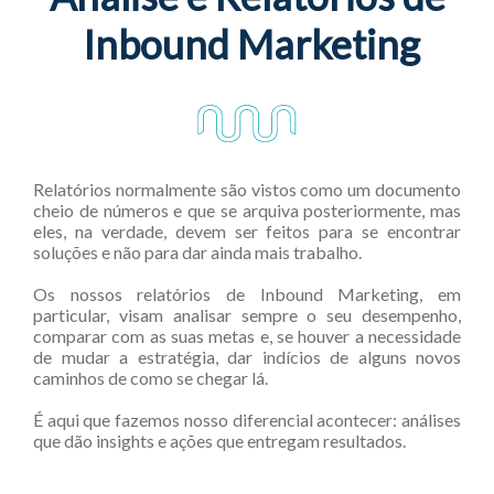
Inbound Marketing
Relatórios normalmente são vistos como um documento
cheio de números e que se arquiva posteriormente, mas
eles, na verdade, devem ser feitos para se encontrar
soluções e não para dar ainda mais trabalho.
Os nossos relatórios de Inbound Marketing, em
particular, visam analisar sempre o seu desempenho,
comparar com as suas metas e, se houver a necessidade
de mudar a estratégia, dar indícios de alguns novos
caminhos de como se chegar lá.
É aqui que fazemos nosso diferencial acontecer: análises
que dão insights e ações que entregam resultados.