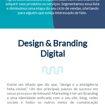
adquirir seus produtos ou serviços. Segmentamos essa lista
e diminuímos uma etapa do seu ciclo de vendas, ofertando
para alguém que esteja interessado de fato.
Design & Branding
Digital
Existe um ditado que diz que, “design é a inteligência
feita visível.” Um dos principais passos de sucesso em
nosso processo de Inbound Marketing é ter um Branding
e uma identidade unificada com o seu site, blog, redes
sociais e todos os outros meios de comunicação