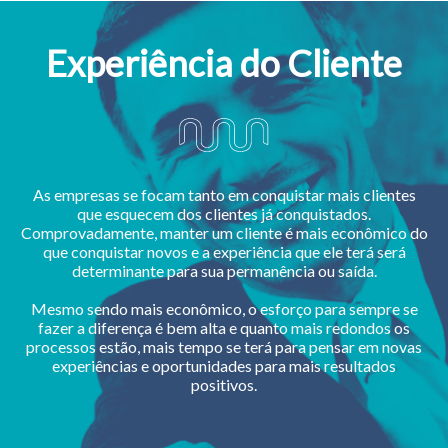
Experiência do Cliente
As empresas se focam tanto em conquistar mais clientes
que esquecem dos clientes já conquistados.
Comprovadamente, manter um cliente é mais econômico do
que conquistar novos e a experiência que ele terá será
determinante para sua permanência ou saída.
Mesmo sendo mais econômico, o esforço para sempre se
fazer a diferença é bem alta e quanto mais redondos os
processos estão, mais tempo se terá para pensar em novas
experiências e oportunidades para mais resultados
positivos.