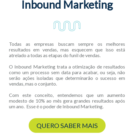
Inbound Marketing
Todas as empresas buscam sempre os melhores
resultados em vendas, mas esquecem que isso está
atrelado a todas as etapas do funil de vendas.
O Inbound Marketing trata a otimização de resultados
como um processo sem data para acabar, ou seja, não
serão ações isoladas que determinarão o sucesso em
vendas, mas o conjunto.
Com este conceito, entendemos que um aumento
modesto de 10% ao mês gera grandes resultados após
um ano. Esse é o poder de Inbound Marketing.
QUERO SABER MAIS