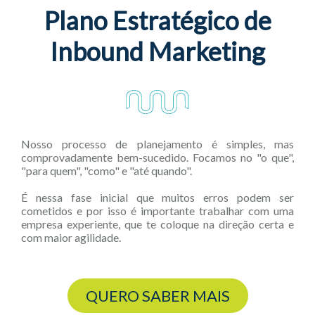
Plano Estratégico de
Inbound Marketing
Nosso processo de planejamento é simples, mas
comprovadamente bem-sucedido. Focamos no "o que",
"para quem", "como" e "até quando".
É nessa fase inicial que muitos erros podem ser
cometidos e por isso é importante trabalhar com uma
empresa experiente, que te coloque na direção certa e
com maior agilidade.
QUERO SABER MAIS