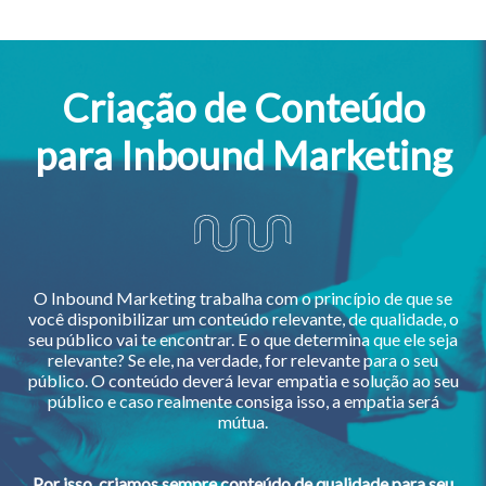
Criação de Conteúdo
para Inbound Marketing
O Inbound Marketing trabalha com o princípio de que se
você disponibilizar um conteúdo relevante, de qualidade, o
seu público vai te encontrar. E o que determina que ele seja
relevante? Se ele, na verdade, for relevante para o seu
público. O conteúdo deverá levar empatia e solução ao seu
público e caso realmente consiga isso, a empatia será
mútua.
Por isso, criamos sempre conteúdo de qualidade para seu