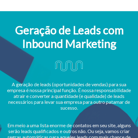
Geração de Leads com
Inbound Marketing
A geração de leads (oportunidades de vendas) para sua
empresa é nossa principal função. É nossa responsabilidade
atrair e converter a quantidade (e qualidade) de leads
necessários para levar sua empresa para outro patamar de
sucesso.
Em meio a uma lista enorme de contatos em seu site, alguns
serão leads qualificados e outros não. Ou seja, vamos criar
regras automáticas para aqueles leads com mais chance de