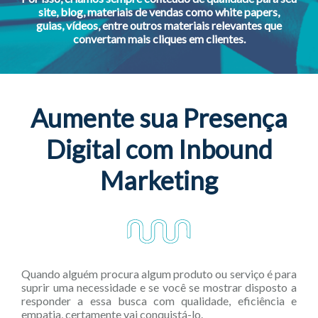
site, blog, materiais de vendas
como white papers,
guias, vídeos,
entre outros materiais relevantes
que
convertam mais cliques em clientes.
Aumente sua Presença
Digital com Inbound
Marketing
Quando alguém procura algum produto ou serviço é para
suprir uma necessidade e se você se mostrar disposto a
responder a essa busca com qualidade, eficiência e
empatia, certamente vai conquistá-lo.