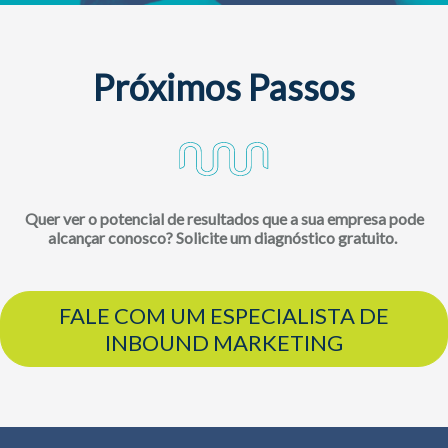
Próximos Passos
Quer ver o potencial de resultados que a sua empresa pode
alcançar conosco? Solicite um diagnóstico gratuito.
FALE COM UM ESPECIALISTA DE
INBOUND MARKETING