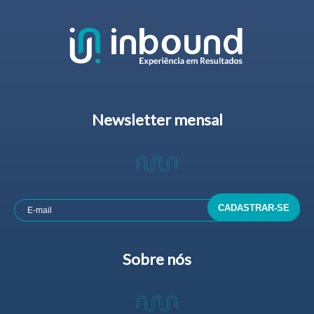
Newsletter mensal
Sobre nós