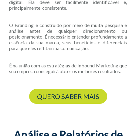
digital. Ela deve ser facilmente identificável e,
principalmente, consistente.
O Branding é construído por meio de muita pesquisa e
análise antes de qualquer direcionamento ou
posicionamento. É necessário entender profundamente a
essência da sua marca, seus benefícios e diferenciais
para que eles reflitam na comunicação.
É na união com as estratégias de Inbound Marketing que
sua empresa conseguirá obter os melhores resultados.
QUERO SABER MAIS
Análise e Relatórios de