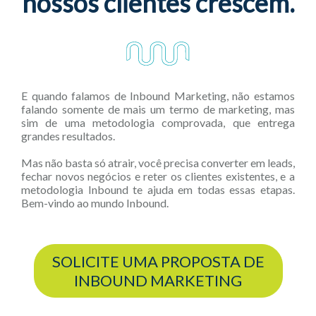
nossos clientes crescem.
E quando falamos de Inbound Marketing, não estamos
falando somente de mais um termo de marketing, mas
sim de uma metodologia comprovada, que entrega
grandes resultados.
Mas não basta só atrair, você precisa converter em leads,
fechar novos negócios e reter os clientes existentes, e a
metodologia Inbound te ajuda em todas essas etapas.
Bem-vindo ao mundo Inbound.
SOLICITE UMA PROPOSTA DE
INBOUND MARKETING