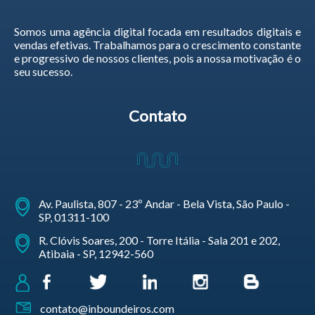
Somos uma agência digital focada em resultados digitais e
vendas efetivas. Trabalhamos para o crescimento constante
e progressivo de nossos clientes, pois a nossa motivação é o
seu sucesso.
Contato
Av. Paulista, 807 - 23º Andar - Bela Vista, São Paulo -
SP, 01311-100
R. Clóvis Soares, 200 - Torre Itália - Sala 201 e 202,
Atibaia - SP, 12942-560
contato@inboundeiros.com