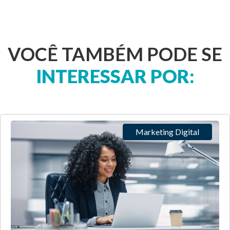
VOCÊ TAMBÉM PODE SE
INTERESSAR POR:
Marketing Digital