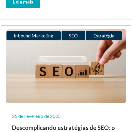
Leia mais
Inbound Marketing
SEO
Estratégia
25 de Fevereiro de 2025
Descomplicando estratégias de SEO: o