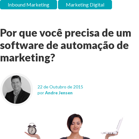
Inbound Marketing
Marketing Digital
Por que você precisa de um
software de automação de
marketing?
22 de Outubro de 2015
por
Andre Jensen