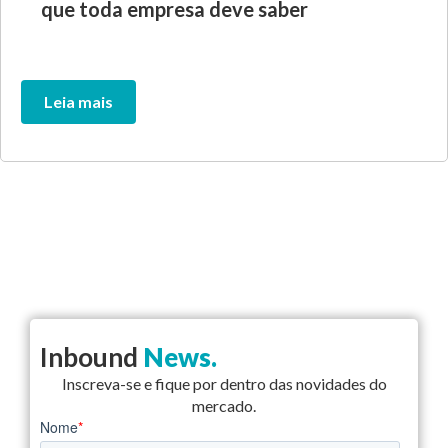
que toda empresa deve saber
Leia mais
Inbound
News.
Inscreva-se e fique por dentro das novidades do
mercado.