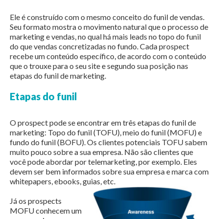
Ele é construído com o mesmo conceito do funil de vendas.
Seu formato mostra o movimento natural que o processo de
marketing e vendas, no qual há mais leads no topo do funil
do que vendas concretizadas no fundo. Cada prospect
recebe um conteúdo específico, de acordo com o conteúdo
que o trouxe para o seu site e segundo sua posição nas
etapas do funil de marketing.
Etapas do funil
O prospect pode se encontrar em três etapas do funil de
marketing: Topo do funil (TOFU), meio do funil (MOFU) e
fundo do funil (BOFU). Os clientes potenciais TOFU sabem
muito pouco sobre a sua empresa. Não são clientes que
você pode abordar por telemarketing, por exemplo. Eles
devem ser bem informados sobre sua empresa e marca com
whitepapers, ebooks, guias, etc.
Já os prospects
MOFU conhecem um