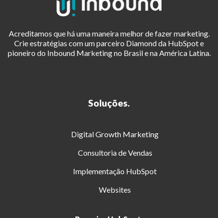
Acreditamos que há uma maneira melhor de fazer marketing.
Crie estratégias com um parceiro Diamond da HubSpot e
pioneiro do Inbound Marketing no Brasil e na América Latina.
Soluções.
Digital Growth Marketing
Consultoria de Vendas
Implementação HubSpot
Websites