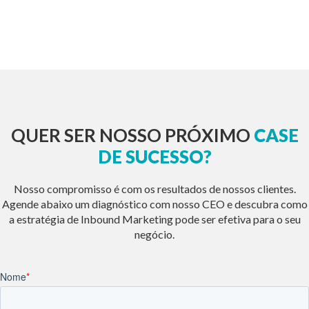
QUER SER NOSSO PRÓXIMO
CASE
DE SUCESSO?
Nosso compromisso é com os resultados de nossos clientes.
Agende abaixo um diagnóstico com nosso CEO e descubra como
a estratégia de Inbound Marketing pode ser efetiva para o seu
negócio.