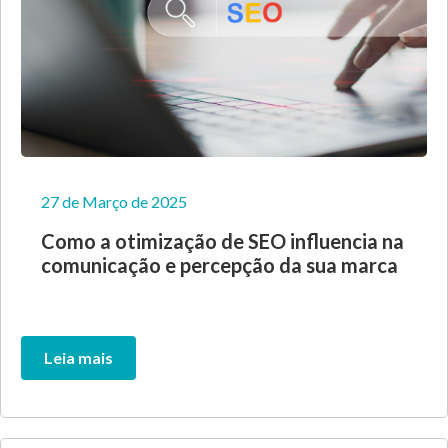
27 de Março de 2025
Como a otimização de SEO influencia na
comunicação e percepção da sua marca
Leia mais