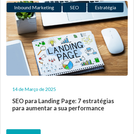
Inbound Marketing
SEO
Estratégia
14 de Março de 2025
SEO para Landing Page: 7 estratégias
para aumentar a sua performance