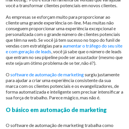
você a transformar clientes potenciais em novos clientes.
As empresas se esforçam muito para proporcionar ao
cliente uma grande experiência on-line. Mas muitas não
conseguem proporcionar uma experiência excepcional e
personalizada com o grande número de clientes potenciais
que têm na web. Se você já tem sucesso no topo do funil de
vendas com estratégias para
aumentar o tráfego do seu site
e com geração de leads
, você já sabe que o número de leads
que entram no seu pipeline pode ser assustador (mesmo que
este seja um ótimo problema de se ter, não é?).
O
software de automação de marketing
surgiu justamente
para ajudar a criar uma experiência consistente da sua
marca com os clientes potenciais e os evangelizadores, de
forma automatizada e inteligente sem precisar intensificar a
sua força de trabalho. Parece mágico, mas não é.
O básico em automação de marketing
O software de automação de marketing trabalha como