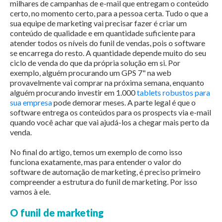
milhares de campanhas de e-mail que entregam o conteúdo
certo, no momento certo, para a pessoa certa. Tudo o que a
sua equipe de marketing vai precisar fazer é criar um
conteúdo de qualidade e em quantidade suficiente para
atender todos os níveis do funil de vendas, pois o software
se encarrega do resto. A quantidade depende muito do seu
ciclo de venda do que da própria solução em si. Por
exemplo, alguém procurando um GPS 7" na web
provavelmente vai comprar na próxima semana, enquanto
alguém procurando investir em 1.000
tablets robustos para
sua empresa
pode demorar meses. A parte legal é que o
software entrega os conteúdos para os prospects via e-mail
quando você achar que vai ajudá-los a chegar mais perto da
venda.
No final do artigo, temos um exemplo de como isso
funciona exatamente, mas para entender o valor do
software de automação de marketing, é preciso primeiro
compreender a estrutura do funil de marketing. Por isso
vamos à ele.
O funil de marketing