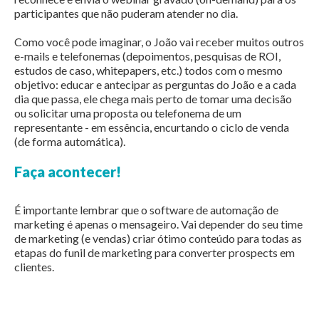
participantes que não puderam atender no dia.
Como você pode imaginar, o João vai receber muitos outros
e-mails e telefonemas (depoimentos, pesquisas de ROI,
estudos de caso, whitepapers, etc.) todos com o mesmo
objetivo: educar e antecipar as perguntas do João e a cada
dia que passa, ele chega mais perto de tomar uma decisão
ou solicitar uma proposta ou telefonema de um
representante - em essência, encurtando o ciclo de venda
(de forma automática).
Faça acontecer!
É importante lembrar que o software de automação de
marketing é apenas o mensageiro. Vai depender do seu time
de marketing (e vendas) criar ótimo conteúdo para todas as
etapas do funil de marketing para converter prospects em
clientes.