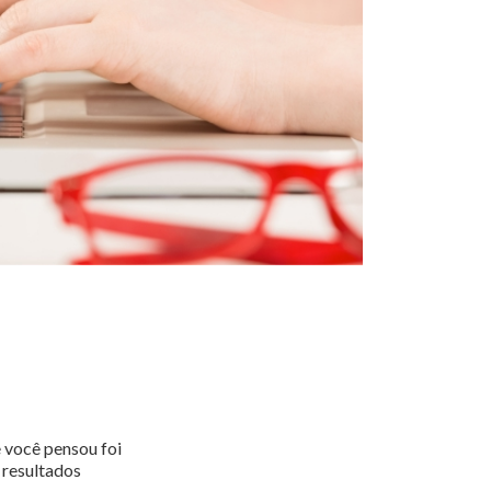
 você pensou foi
 resultados