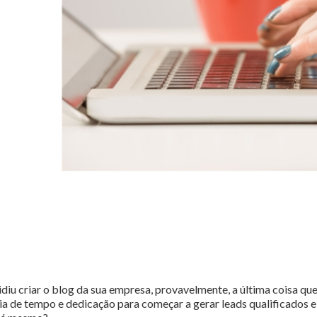
iu criar o blog da sua empresa, provavelmente, a última coisa que
a de tempo e dedicação para começar a gerar leads qualificados e