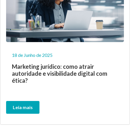
18 de Junho de 2025
Marketing jurídico: como atrair
autoridade e visibilidade digital com
ética?
Leia mais