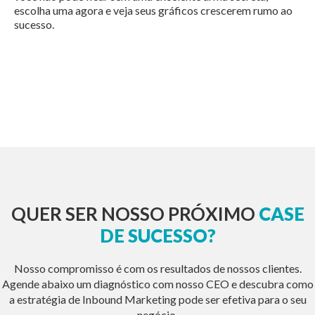
escolha uma agora e veja seus gráficos crescerem rumo ao
sucesso.
QUER SER NOSSO PRÓXIMO
CASE
DE SUCESSO?
Nosso compromisso é com os resultados de nossos clientes.
Agende abaixo um diagnóstico com nosso CEO e descubra como
a estratégia de Inbound Marketing pode ser efetiva para o seu
negócio.