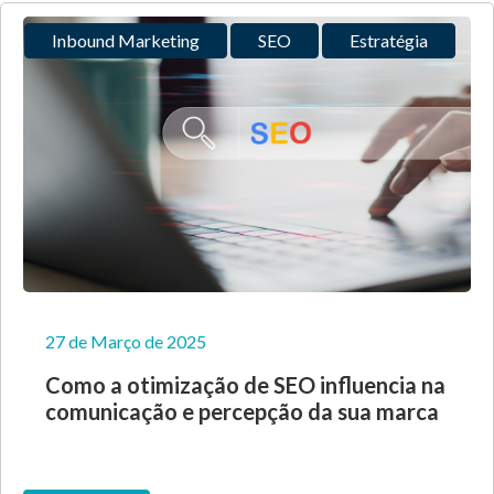
Inbound Marketing
SEO
Estratégia
27 de Março de 2025
Como a otimização de SEO influencia na
comunicação e percepção da sua marca