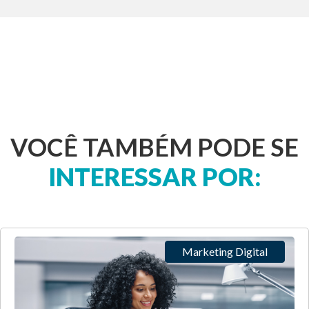
VOCÊ TAMBÉM PODE SE
INTERESSAR POR:
Marketing Digital