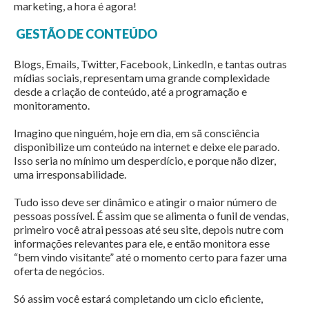
marketing, a hora é agora!
GESTÃO DE CONTEÚDO
Blogs, Emails, Twitter, Facebook, LinkedIn, e tantas outras
mídias sociais, representam uma grande complexidade
desde a criação de conteúdo, até a programação e
monitoramento.
Imagino que ninguém, hoje em dia, em sã consciência
disponibilize um conteúdo na internet e deixe ele parado.
Isso seria no mínimo um desperdício, e porque não dizer,
uma irresponsabilidade.
Tudo isso deve ser dinâmico e atingir o maior número de
pessoas possível. É assim que se alimenta o funil de vendas,
primeiro você atrai pessoas até seu site, depois nutre com
informações relevantes para ele, e então monitora esse
“bem vindo visitante” até o momento certo para fazer uma
oferta de negócios.
Só assim você estará completando um ciclo eficiente,