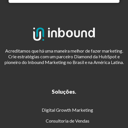
Acreditamos que há uma maneira melhor de fazer marketing.
Crie estratégias com um parceiro Diamond da HubSpot e
pioneiro do Inbound Marketing no Brasil e na América Latina.
Soluções.
Digital Growth Marketing
Consultoria de Vendas