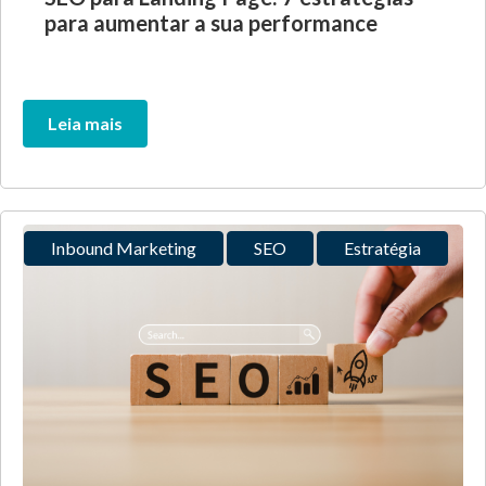
para aumentar a sua performance
Leia mais
Inbound Marketing
SEO
Estratégia