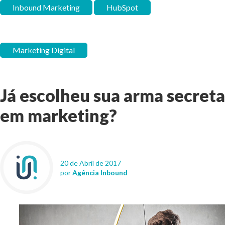
Inbound Marketing
HubSpot
Marketing Digital
Já escolheu sua arma secreta
em marketing?
20 de Abril de 2017
por
Agência Inbound