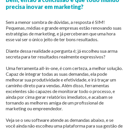
precisa inovar em marketing?
Sem a menor sombra de dúvidas, a resposta é SIM!
Pequenas, médias e grande empresas estão renovando suas
estratégias de marketing, e já perceberam que uma hora
esse vai ser o único jeito de ter bons resultados.
Diante dessa realidade a pergunta é; já escolheu sua arma
secreta para ter resultados realmente expressivos?
Uma ferramenta all-in-one, é com certeza, a melhor solução.
Capaz de integrar todas as suas demandas, ela pode
melhorar sua produtividade e efetividade, e irá traçar um
caminho direto para vendas. Além disso, ferramentas
excelentes são capazes de monitorar todo o processo, e
ainda por cima gerar relatórios imediatos, e acabam se
tornando as melhores amiga de um profissional de
marketing ou empreendedor.
Veja se o seu software atende as demandas abaixo, e se
você ainda não escolheu uma plataforma para sua gestão de