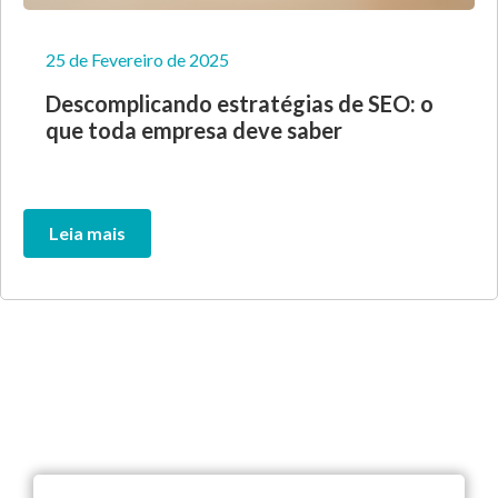
25 de Fevereiro de 2025
Descomplicando estratégias de SEO: o
que toda empresa deve saber
Leia mais