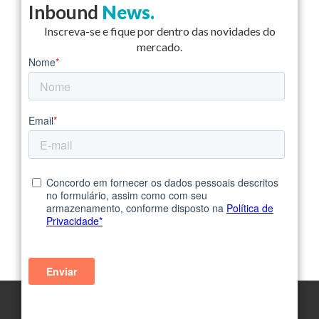
Inbound
News.
Inscreva-se e fique por dentro das novidades do
mercado.