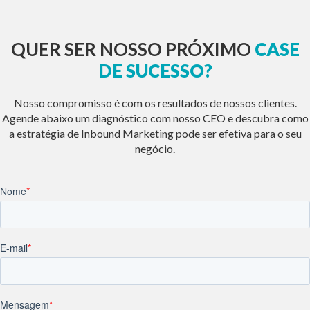
QUER SER NOSSO PRÓXIMO
CASE
DE SUCESSO?
Nosso compromisso é com os resultados de nossos clientes.
Agende abaixo um diagnóstico com nosso CEO e descubra como
a estratégia de Inbound Marketing pode ser efetiva para o seu
negócio.