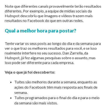
Note que diferentes canais provavelmente terão resultados
diferentes. Por exemplo, a equipe de mídias sociais da
Hubspot descobriu que imagens e vídeos trazem mais
resultados no Facebook do que em outras redes.
Qual a melhor hora para postar?
Tente variar os seus posts ao longo do dia e da semana para
ver o que traz os melhores resultados para você, e se isso
realmente interfere no seu sucesso. Dan Zarrella, da
Hubspot, já fez algumas pesquisas sobre o assunto, mas
isso pode ser diferente para cada empresa.
Veja o que já foi descoberto:
Tuítes são melhores durante a semana, enquanto as
ações do Facebook têm mais resposta aos finais de
semana.
Tuítes programados para o final do dia e para o meio
da semana são mais vistos.