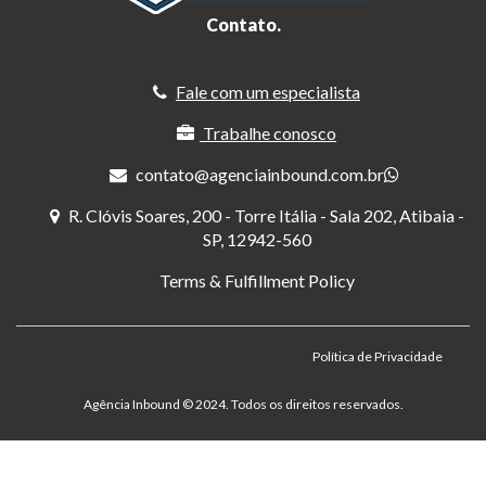
Contato.
Fale com um especialista
Trabalhe conosco
contato@agenciainbound.com.br
R. Clóvis Soares, 200 - Torre Itália - Sala 202, Atibaia -
SP, 12942-560
Terms & Fulfillment Policy
Política de Privacidade
Agência Inbound ©️ 2024. Todos os direitos reservados.