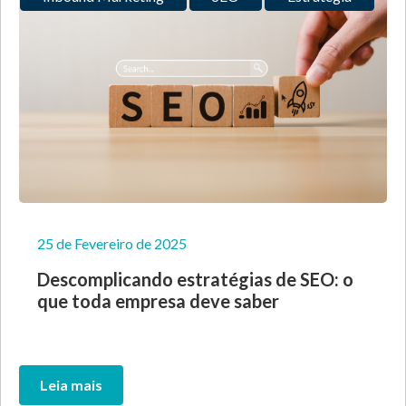
25 de Fevereiro de 2025
Descomplicando estratégias de SEO: o
que toda empresa deve saber
Leia mais