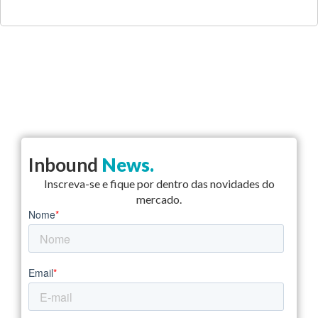
Inbound
News.
Inscreva-se e fique por dentro das novidades do
mercado.