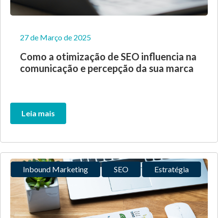
27 de Março de 2025
Como a otimização de SEO influencia na
comunicação e percepção da sua marca
Leia mais
Inbound Marketing
SEO
Estratégia