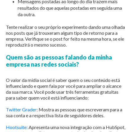
Mensagens postadas ao longo do dia trazem mais
resultados do que aquelas postadas em seguida uma
da outra.
Tente realizar o seu próprio experimento dando uma olhada
nos posts que já trouxeram algum tipo de retorno para a
empresa. Verifique se o post for feito na mesma hora, se ele
reproduzirá o mesmo sucesso.
Quem são as pessoas falando da minha
empresa nas redes sociais?
O valor da mídia social é saber quem o seu conteúdo está
influenciando e quem fala por você para ampliar o alcance
da sua marca. Você pode usar três ferramentas gratuitas
para saber quem você está influenciando:
Twitter Grader
: Mostra as pessoas que escreveram para a
sua conta e a respectiva lista de seguidores deles.
Hootsuite:
Apresenta uma nova integração com a HubSpot,