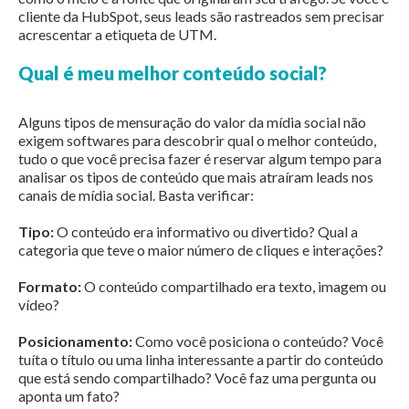
cliente da HubSpot, seus leads são rastreados sem precisar
acrescentar a etiqueta de UTM.
Qual é meu melhor conteúdo social?
Alguns tipos de mensuração do valor da mídia social não
exigem softwares para descobrir qual o melhor conteúdo,
tudo o que você precisa fazer é reservar algum tempo para
analisar os tipos de conteúdo que mais atraíram leads nos
canais de mídia social. Basta verificar:
Tipo:
O conteúdo era informativo ou divertido? Qual a
categoria que teve o maior número de cliques e interações?
Formato:
O conteúdo compartilhado era texto, imagem ou
vídeo?
Posicionamento:
Como você posiciona o conteúdo? Você
tuíta o título ou uma linha interessante a partir do conteúdo
que está sendo compartilhado? Você faz uma pergunta ou
aponta um fato?