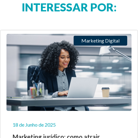
INTERESSAR POR:
Marketing Digital
18 de Junho de 2025
Marketing jurídico: como atrair