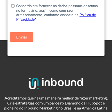
Acreditamos que há uma maneira melhor de fazer marketing.
Crie estratégias com um parceiro Diamond da HubSpot e
pioneiro do Inbound Marketing no Brasil e na América Latina.