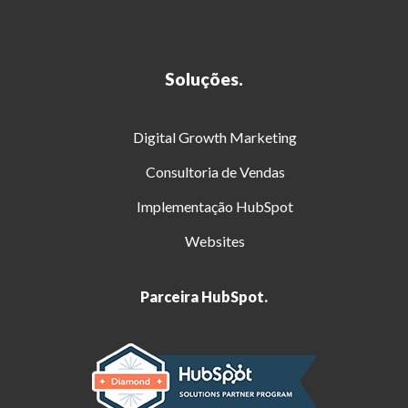
Soluções.
Digital Growth Marketing
Consultoria de Vendas
Implementação HubSpot
Websites
Parceira HubSpot.