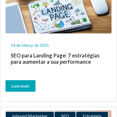
14 de Março de 2025
SEO para Landing Page: 7 estratégias
para aumentar a sua performance
Leia mais
Inbound Marketing
SEO
Estratégia