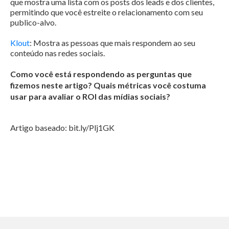
que mostra uma lista com os posts dos leads e dos clientes,
permitindo que você estreite o relacionamento com seu
publico-alvo.
Klout
: Mostra as pessoas que mais respondem ao seu
conteúdo nas redes sociais.
Como você está respondendo as perguntas que
fizemos neste artigo? Quais métricas você costuma
usar para avaliar o ROI das mídias sociais?
Artigo baseado: bit.ly/Plj1GK