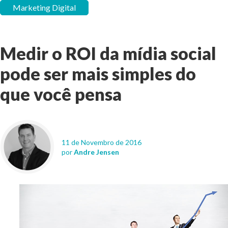
Marketing Digital
Medir o ROI da mídia social
pode ser mais simples do
que você pensa
11 de Novembro de 2016
por
Andre Jensen