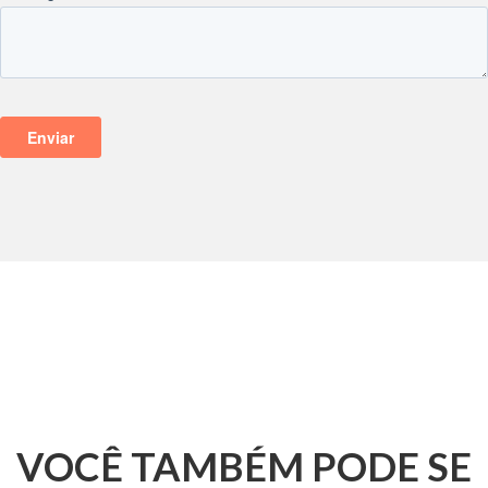
VOCÊ TAMBÉM PODE SE