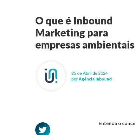
O que é Inbound
Marketing para
empresas ambientais
25 de Abril de 2024
por
Agência Inbound
Entenda o conce