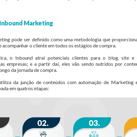
 Inbound Marketing
ting pode ser definido como uma metodologia que proporciona
e acompanhar o cliente em todos os estágios de compra.
ica, o Inbound atrai potenciais clientes para o blog, site e
as empresas; e a partir daí, eles vão sendo nutridos por conte
ongo da jornada de compra.
 utiliza da junção de conteúdos com automação de Marketing
ada em quatros etapas: