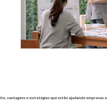
ito, vantagens e estratégias que estão ajudando empresas 