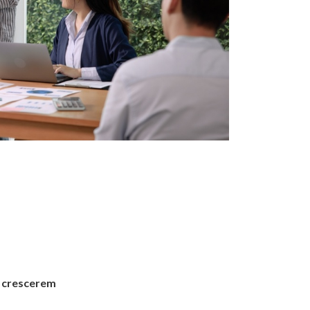
a crescerem