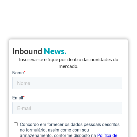
Inbound
News.
Inscreva-se e fique por dentro das novidades do
mercado.