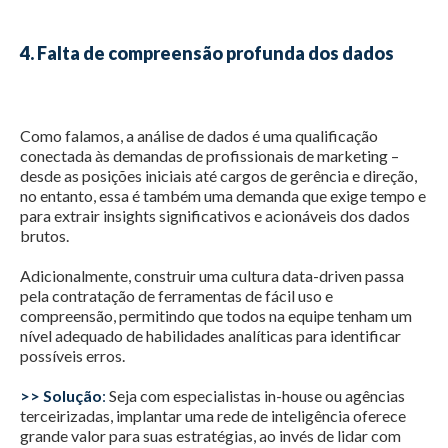
4. Falta de compreensão profunda dos dados
Como falamos, a análise de dados é uma qualificação
conectada às demandas de profissionais de marketing –
desde as posições iniciais até cargos de gerência e direção,
no entanto, essa é também uma demanda que exige tempo e
para extrair insights significativos e acionáveis dos dados
brutos.
Adicionalmente, construir uma cultura data-driven passa
pela contratação de ferramentas de fácil uso e
compreensão, permitindo que todos na equipe tenham um
nível adequado de habilidades analíticas para identificar
possíveis erros.
>> Solução
:
Seja com especialistas in-house ou agências
terceirizadas, implantar uma rede de inteligência oferece
grande valor para suas estratégias, ao invés de lidar com