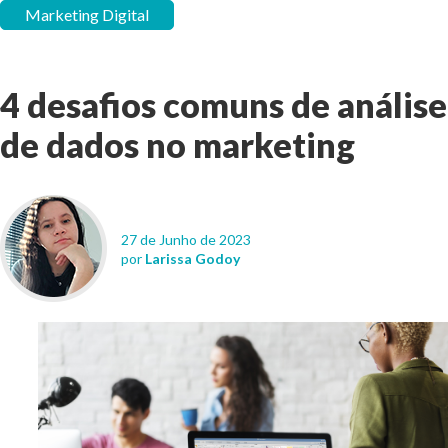
Marketing Digital
4 desafios comuns de análise
de dados no marketing
27 de Junho de 2023
por
Larissa Godoy