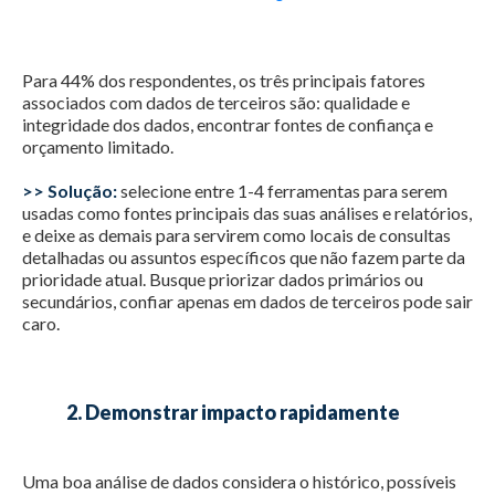
Para 44% dos respondentes, os três principais fatores
associados com dados de terceiros são: qualidade e
integridade dos dados, encontrar fontes de confiança e
orçamento limitado.
>> Solução:
selecione entre 1-4 ferramentas para serem
usadas como fontes principais das suas análises e relatórios,
e deixe as demais para servirem como locais de consultas
detalhadas ou assuntos específicos que não fazem parte da
prioridade atual. Busque priorizar dados primários ou
secundários, confiar apenas em dados de terceiros pode sair
caro.
2. Demonstrar impacto rapidamente
Uma boa análise de dados considera o histórico, possíveis