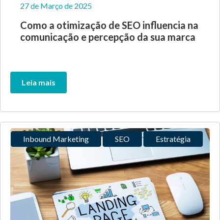
27 de Março de 2025
Como a otimização de SEO influencia na
comunicação e percepção da sua marca
Leia mais
Inbound Marketing
SEO
Estratégia