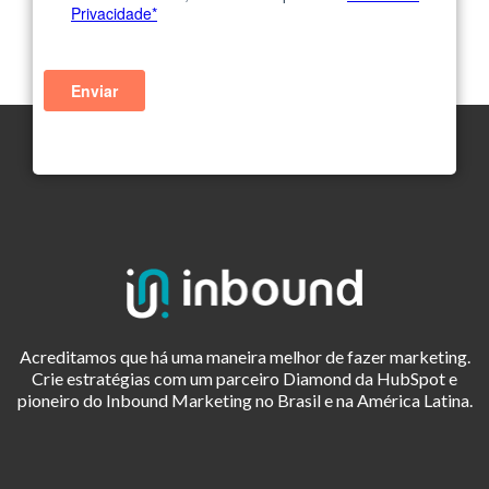
Acreditamos que há uma maneira melhor de fazer marketing.
Crie estratégias com um parceiro Diamond da HubSpot e
pioneiro do Inbound Marketing no Brasil e na América Latina.