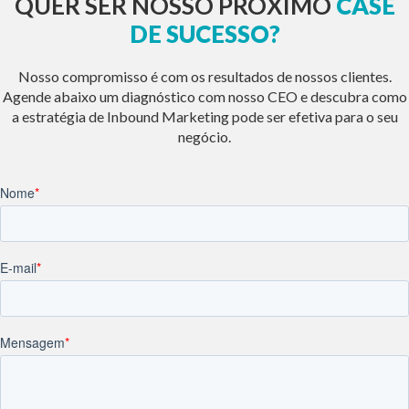
QUER SER NOSSO PRÓXIMO
CASE
DE SUCESSO?
Nosso compromisso é com os resultados de nossos clientes.
Agende abaixo um diagnóstico com nosso CEO e descubra como
a estratégia de Inbound Marketing pode ser efetiva para o seu
negócio.