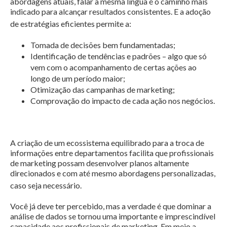
abordagens atuais, falar a mesma língua é o caminho mais
indicado para alcançar resultados consistentes. E a adoção
de estratégias eficientes permite a:
Tomada de decisões bem fundamentadas;
Identificação de tendências e padrões – algo que só
vem com o acompanhamento de certas ações ao
longo de um período maior;
Otimização das campanhas de marketing;
Comprovação do impacto de cada ação nos negócios.
A criação de um ecossistema equilibrado para a troca de
informações entre departamentos facilita que profissionais
de marketing possam desenvolver planos altamente
direcionados e com até mesmo abordagens personalizadas,
caso seja necessário.
Você já deve ter percebido, mas a verdade é que dominar a
análise de dados se tornou uma importante e imprescindível
capacidade aos profissionais de marketing. Em meio a