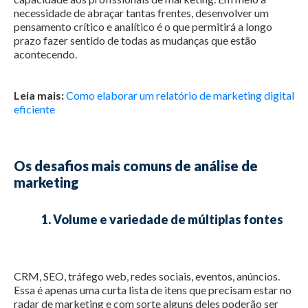
necessidade de abraçar tantas frentes, desenvolver um
pensamento crítico e analítico é o que permitirá a longo
prazo fazer sentido de todas as mudanças que estão
acontecendo.
Leia mais:
Como elaborar um relatório de marketing digital
eficiente
Os desafios mais comuns de análise de
marketing
1. Volume e variedade de múltiplas fontes
CRM, SEO, tráfego web, redes sociais, eventos, anúncios.
Essa é apenas uma curta lista de itens que precisam estar no
radar de marketing e com sorte alguns deles poderão ser