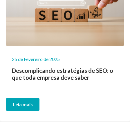
25 de Fevereiro de 2025
Descomplicando estratégias de SEO: o
que toda empresa deve saber
Leia mais