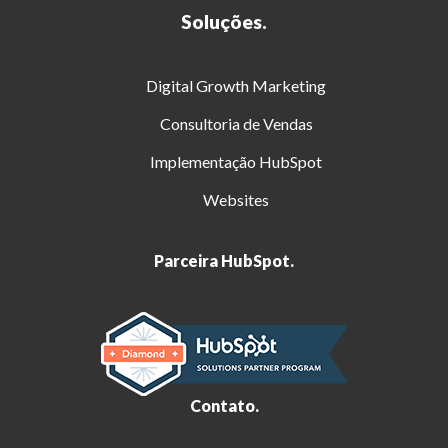
Soluções.
Digital Growth Marketing
Consultoria de Vendas
Implementação HubSpot
Websites
Parceira HubSpot.
Contato.