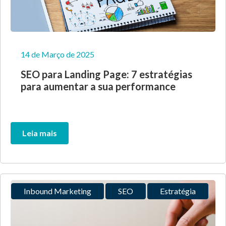
14 de Março de 2025
SEO para Landing Page: 7 estratégias
para aumentar a sua performance
Leia mais
Inbound Marketing
SEO
Estratégia