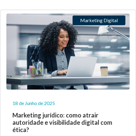
Marketing Digital
18 de Junho de 2025
Marketing jurídico: como atrair
autoridade e visibilidade digital com
ética?