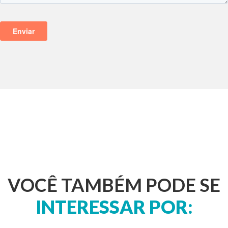
VOCÊ TAMBÉM PODE SE
INTERESSAR POR: