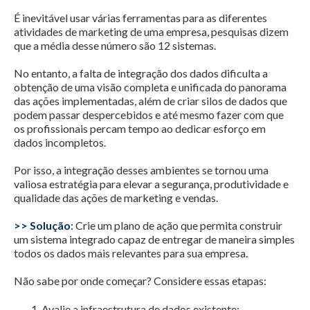
É inevitável usar várias ferramentas para as diferentes
atividades de marketing de uma empresa, pesquisas dizem
que a média desse número são 12 sistemas.
No entanto, a falta de integração dos dados dificulta a
obtenção de uma visão completa e unificada do panorama
das ações implementadas, além de criar silos de dados que
podem passar despercebidos e até mesmo fazer com que
os profissionais percam tempo ao dedicar esforço em
dados incompletos.
Por isso, a integração desses ambientes se tornou uma
valiosa estratégia para elevar a segurança, produtividade e
qualidade das ações de marketing e vendas.
>> Solução
:
Crie um plano de ação que permita construir
um sistema integrado capaz de entregar de maneira simples
todos os dados mais relevantes para sua empresa.
Não sabe por onde começar? Considere essas etapas:
Avalie a infraestrutura de dados existente;