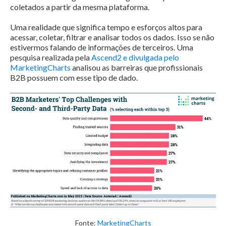
coletados a partir da mesma plataforma.
Uma realidade que significa tempo e esforços altos para
acessar, coletar, filtrar e analisar todos os dados. Isso se não
estivermos falando de informações de terceiros. Uma
pesquisa realizada pela
Ascend2 e divulgada pelo
MarketingCharts
analisou as barreiras que profissionais
B2B possuem com esse tipo de dado.
Fonte:
MarketingCharts