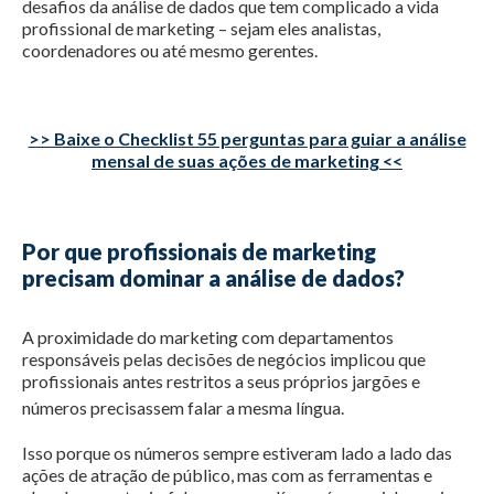
desafios da análise de dados que tem complicado a vida
profissional de marketing – sejam eles analistas,
coordenadores ou até mesmo gerentes.
>> Baixe o Checklist 55 perguntas para guiar a análise
mensal de suas ações de marketing <<
Por que profissionais de marketing
precisam dominar a análise de dados?
A proximidade do marketing com departamentos
responsáveis pelas decisões de negócios implicou que
profissionais antes restritos a seus próprios jargões e
números precisassem falar a mesma língua.
Isso porque os números sempre estiveram lado a lado das
ações de atração de público, mas com as ferramentas e