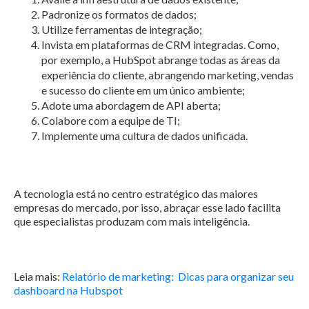
Padronize os formatos de dados;
Utilize ferramentas de integração;
Invista em plataformas de CRM integradas. Como,
por exemplo, a HubSpot abrange todas as áreas da
experiência do cliente, abrangendo marketing, vendas
e sucesso do cliente em um único ambiente;
Adote uma abordagem de API aberta;
Colabore com a equipe de TI;
Implemente uma cultura de dados unificada.
A tecnologia está no centro estratégico das maiores
empresas do mercado, por isso, abraçar esse lado facilita
que especialistas produzam com mais inteligência.
Leia mais:
Relatório de marketing: Dicas para organizar seu
dashboard na Hubspot