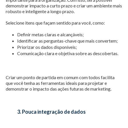
demonstrar impacto a curto prazo e criar um ambiente mais
robusto e inteligente a longo prazo.
Selecione itens que façam sentido para você, como:
Definir metas claras e alcançáveis;
Identificar as perguntas-chave que mais convertem;
Priorizar os dados disponíveis;
Comunicação clara e objetiva sobre as descobertas.
Criar um ponto de partida em comum com todos facilita
que você tenha as ferramentas ideais para projetar e
demonstrar o impacto das ações futuras de marketing.
3. Pouca integração de dados