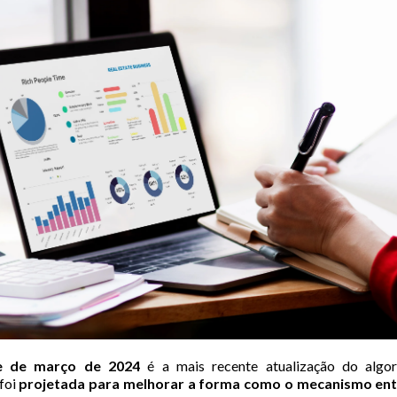
e de março de 2024
é a mais recente atualização do algo
foi
projetada para melhorar a forma como o mecanismo ente