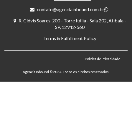
contato@agenciainbound.com.br
R. Clóvis Soares, 200 - Torre Itália - Sala 202, Atibaia -
SP, 12942-560
Terms & Fulfillment Policy
Política de Privacidade
Agência Inbound ©️ 2024. Todos os direitos reservados.