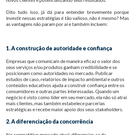
Dito tudo isso, já dá para entender brevemente porque
investir nessas estratégias é tão valioso, não é mesmo? Mas
as vantagens não param por aí e também incluem:
1. A construção de autoridade e confiança
Empresas que comunicam de maneira eficaz o valor dos
seus serviços e/ou produtos ganham credibilidade e se
posicionam como autoridades no mercado. Publicar
estudos de caso, relatórios de impacto ambiental e outros
conteúdos educativos ajuda a construir confiança entre os
consumidores e outras partes interessadas. Quando um
negócio é visto como líder em seu mercado, ela não só atrai
mais clientes, mas também estabelece parcerias
estratégicas e recebe maior apoio dos seus stakeholders.
2. A diferenciação da concorrência
No competitivo mercado atual, diferenciar-se da