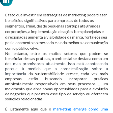
É fato que investir em estratégias de marketing pode trazer
benefícios significativos para empresas de todos os
segmentos, afinal, desde pequenas startups até grandes
corporações, a implementação de ações bem planejadas e
direcionadas aumenta a visibilidade da marca, fortalece seu
posicionamento no mercado e ainda melhora a comunicação
com o público-alvo.
No entanto, entre os muitos setores que podem se
beneficiar dessas práticas, o ambiental se destaca como um
dos
mais promissores atualmente. Isso está acontecendo
porque, à medida que a conscientização sobre a
importância
da sustentabilidade cresce, cada vez mais
empresas estão buscando incorporar práticas
ambientalmente responsáveis em seus processos ⎯ um
movimento que abre novas oportunidades para a evolução
de negócios que prestam esse tipo de serviço ou oferecem
soluções relacionadas.
É justamente aqui que o
marketing emerge como uma