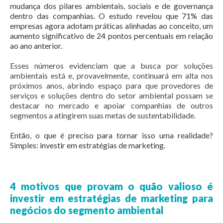
mudança dos pilares ambientais, sociais e de governança
dentro das companhias. O estudo revelou que 71% das
empresas agora adotam práticas alinhadas ao conceito, um
aumento significativo de 24 pontos percentuais em relação
ao ano anterior.
Esses números evidenciam que a busca por soluções
ambientais está e, provavelmente, continuará em alta nos
próximos anos, abrindo espaço para que provedores de
serviços e soluções dentro do setor ambiental possam se
destacar no mercado e apoiar companhias de outros
segmentos a atingirem suas metas de sustentabilidade.
Então, o que é preciso para tornar isso uma realidade?
Simples: investir em estratégias de marketing.
4 motivos que provam o quão valioso é
investir em estratégias de marketing para
negócios do segmento ambiental