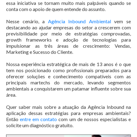
essa iniciativa se tornam muito mais palpáveis quando se
conta com o apoio de quem entende do assunto.
Nesse cenário, a
Agência Inbound Ambiental
vem se
destacando ao ajudar empresas do setor a crescerem com
previsibilidade por meio de estratégias comprovadas,
growth frameworks e adoção de tecnologias para
impulsionar as três áreas de crescimento: Vendas,
Marketing e Sucesso do Cliente.
Nossa experiência estratégica de mais de 13 anos é o que
tem nos posicionado como profissionais preparados para
oferecer soluções e conhecimento compatíveis com as
principais martechs do mercado, levando segmentos
ambientais a conquistarem um patamar influente sobre sua
área.
Quer saber mais sobre a atuação da Agência Inbound na
aplicação dessas estratégias para empresas ambientais?
Então
entre em contato
com um de nossos especialistas e
solicite um diagnóstico gratuito.