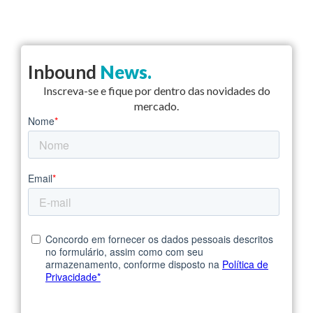
Inbound
News.
Inscreva-se e fique por dentro das novidades do
mercado.