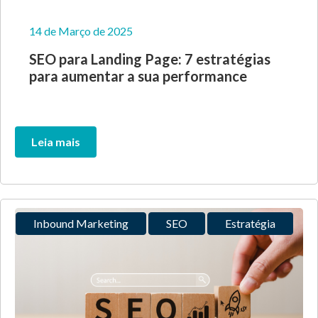
14 de Março de 2025
SEO para Landing Page: 7 estratégias
para aumentar a sua performance
Leia mais
Inbound Marketing
SEO
Estratégia