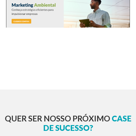
QUER SER NOSSO PRÓXIMO
CASE
DE SUCESSO?