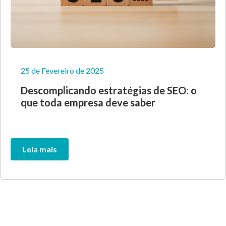
25 de Fevereiro de 2025
Descomplicando estratégias de SEO: o
que toda empresa deve saber
Leia mais