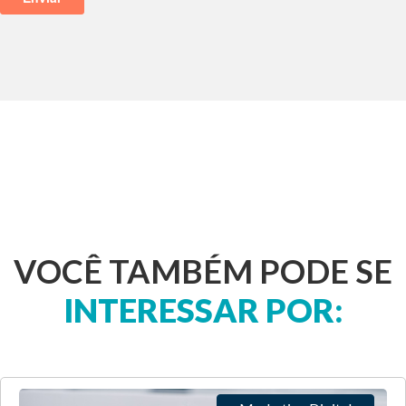
VOCÊ TAMBÉM PODE SE
INTERESSAR POR: