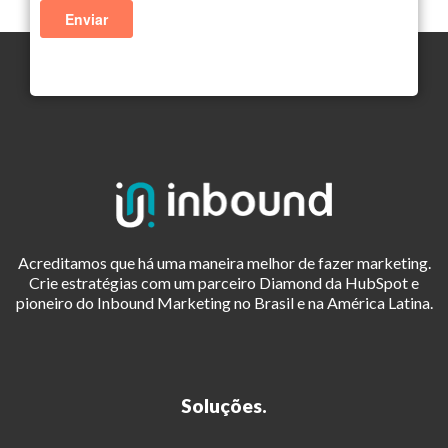
Acreditamos que há uma maneira melhor de fazer marketing.
Crie estratégias com um parceiro Diamond da HubSpot e
pioneiro do Inbound Marketing no Brasil e na América Latina.
Soluções.