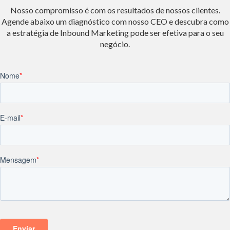
Nosso compromisso é com os resultados de nossos clientes.
Agende abaixo um diagnóstico com nosso CEO e descubra como
a estratégia de Inbound Marketing pode ser efetiva para o seu
negócio.