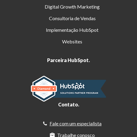
Digital Growth Marketing
Consultoria de Vendas
Implementação HubSpot
Websites
Parceira HubSpot.
Contato.
Fale com um especialista
Trabalhe conosco