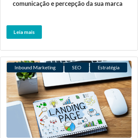
comunicação e percepção da sua marca
Leia mais
Inbound Marketing
SEO
Estratégia