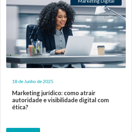
Marketing Digital
18 de Junho de 2025
Marketing jurídico: como atrair
autoridade e visibilidade digital com
ética?