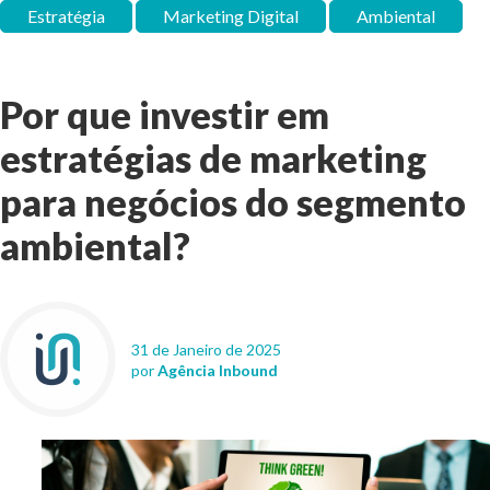
Estratégia
Marketing Digital
Ambiental
Por que investir em
estratégias de marketing
para negócios do segmento
ambiental?
31 de Janeiro de 2025
por
Agência Inbound