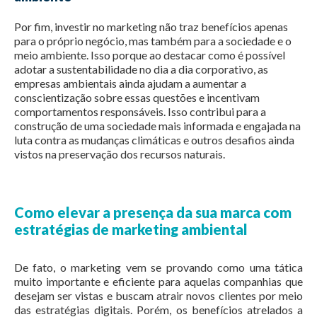
Por fim, investir no marketing não traz benefícios apenas
para o próprio negócio, mas também para a sociedade e o
meio ambiente. Isso porque ao destacar como é possível
adotar a sustentabilidade no dia a dia corporativo, as
empresas ambientais ainda ajudam a aumentar a
conscientização sobre essas questões e incentivam
comportamentos responsáveis. Isso contribui para a
construção de uma sociedade mais informada e engajada na
luta contra as mudanças climáticas e outros desafios ainda
vistos na preservação dos recursos naturais.
Como elevar a presença da sua marca com
estratégias de marketing ambiental
De fato, o marketing vem se provando como uma tática
muito importante e eficiente para aquelas companhias que
desejam ser vistas e buscam atrair novos clientes por meio
das estratégias digitais. Porém, os benefícios atrelados a