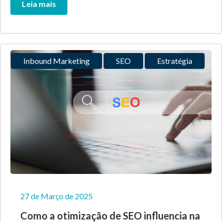
Leia mais
Inbound Marketing
SEO
Estratégia
27 de Março de 2025
Como a otimização de SEO influencia na