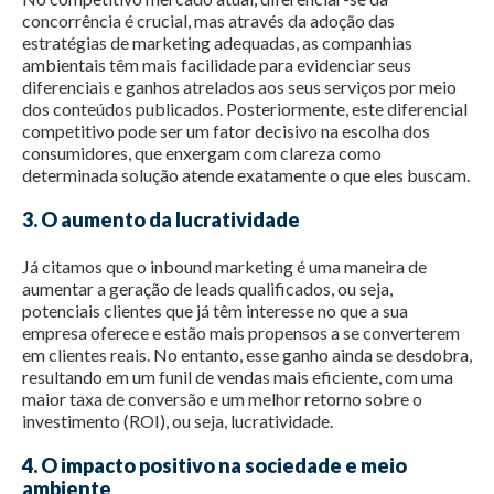
concorrência é crucial, mas através da adoção das
estratégias de marketing adequadas, as companhias
ambientais têm mais facilidade para evidenciar seus
diferenciais e ganhos atrelados aos seus serviços por meio
dos conteúdos publicados. Posteriormente, este diferencial
competitivo pode ser um fator decisivo na escolha dos
consumidores, que enxergam com clareza como
determinada solução atende exatamente o que eles buscam.
3. O aumento da lucratividade
Já citamos que o inbound marketing é uma maneira de
aumentar a geração de leads qualificados, ou seja,
potenciais clientes que já têm interesse no que a sua
empresa oferece e estão mais propensos a se converterem
em clientes reais. No entanto, esse ganho ainda se desdobra,
resultando em um funil de vendas mais eficiente, com uma
maior taxa de conversão e um melhor retorno sobre o
investimento (ROI), ou seja, lucratividade.
4. O impacto positivo na sociedade e meio
ambiente