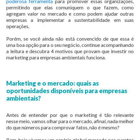
poderosa ferramenta
para promover essas organizações,
permitindo que elas comuniquem o que fazem, como
agregam valor no mercado e como podem ajudar outras
empresas a implementar a sustentabilidade em suas
operações.
Porém, se você ainda não está convencido de que essa é
uma boa opção para o seu negócio, continue acompanhando
a leitura e descubra 4 motivos que provam que investir no
marketing para empresas ambientais funciona.
Marketing e o mercado: quais as
oportunidades disponíveis para empresas
ambientais?
Antes de entender por que o marketing é tão relevante
nesse meio, vamos olhar para o mercado, afinal, nada melhor
do que números para comprovar fatos, não é mesmo?
Bem, hoje vivemos um cenário global marcado por eventos