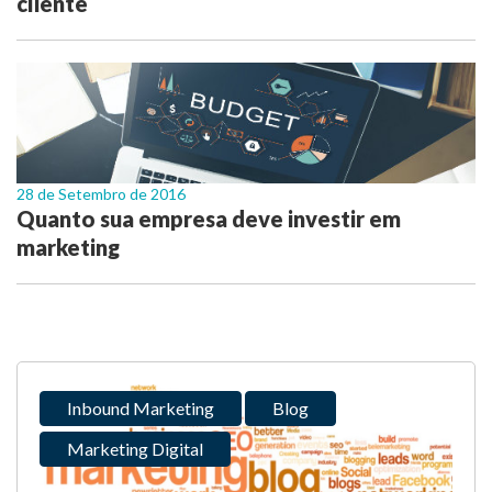
cliente
28 de Setembro de 2016
Quanto sua empresa deve investir em
marketing
Inbound Marketing
Blog
Marketing Digital