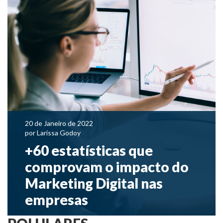
20 de Janeiro de 2022
por
Larissa Godoy
+60 estatísticas que
comprovam o impacto do
Marketing Digital nas
empresas