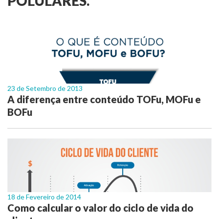
POLULARES.
23 de Setembro de 2013
A diferença entre conteúdo TOFu, MOFu e
BOFu
18 de Fevereiro de 2014
Como calcular o valor do ciclo de vida do