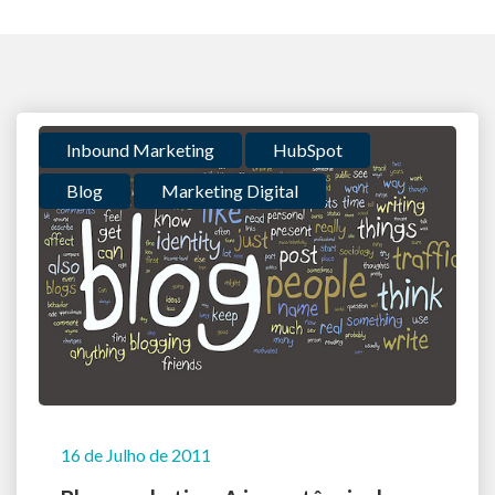
Inbound Marketing
HubSpot
Blog
Marketing Digital
16 de Julho de 2011