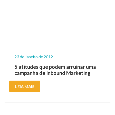
23 de Janeiro de 2012
5 atitudes que podem arruinar uma
campanha de Inbound Marketing
LEIA MAIS