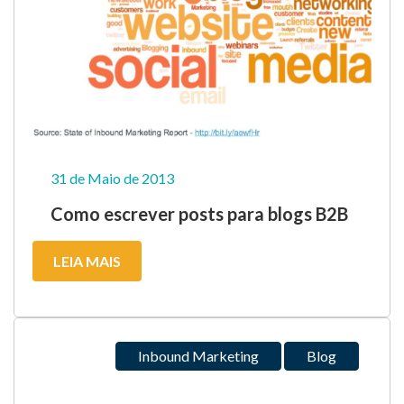
31 de Maio de 2013
Como escrever posts para blogs B2B
LEIA MAIS
Inbound Marketing
Blog