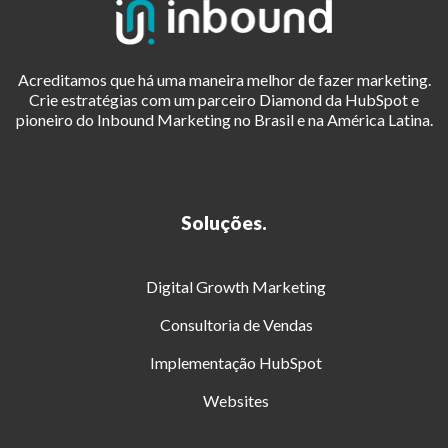
Acreditamos que há uma maneira melhor de fazer marketing.
Crie estratégias com um parceiro Diamond da HubSpot e
pioneiro do Inbound Marketing no Brasil e na América Latina.
Soluções.
Digital Growth Marketing
Consultoria de Vendas
Implementação HubSpot
Websites