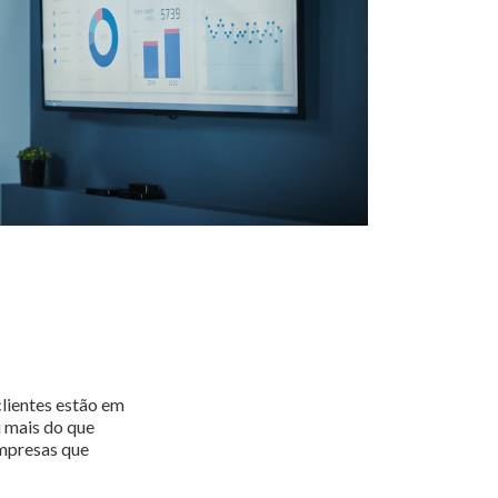
clientes estão em
 mais do que
empresas que