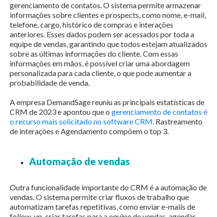
gerenciamento de contatos. O sistema permite armazenar
informações sobre clientes e prospects, como nome, e-mail,
telefone, cargo, histórico de compras e interações
anteriores. Esses dados podem ser acessados por toda a
equipe de vendas, garantindo que todos estejam atualizados
sobre as últimas informações do cliente. Com essas
informações em mãos, é possível criar uma abordagem
personalizada para cada cliente, o que pode aumentar a
probabilidade de venda.
A empresa DemandSage reuniu as principais estatísticas de
CRM de 2023 e apontou que o
gerenciamento de contatos é
o recurso mais solicitado no software CRM
. Rastreamento
de interações e Agendamento compõem o top 3.
Automação de vendas
Outra funcionalidade importante do CRM é a automação de
vendas. O sistema permite criar fluxos de trabalho que
automatizam tarefas repetitivas, como enviar e-mails de
follow-up, criar tarefas para a equipe de vendas, agendar