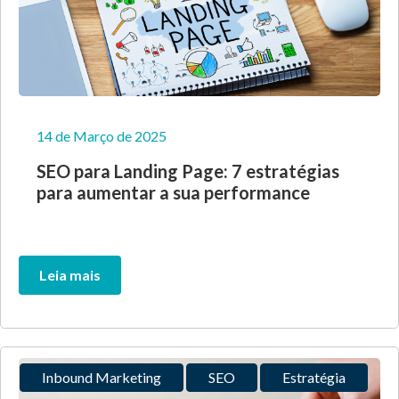
14 de Março de 2025
SEO para Landing Page: 7 estratégias
para aumentar a sua performance
Leia mais
Inbound Marketing
SEO
Estratégia