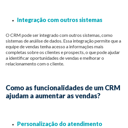
Integração com outros sistemas
O CRM pode ser integrado com outros sistemas, como
sistemas de análise de dados. Essa integração permite que a
equipe de vendas tenha acesso a informações mais
completas sobre os clientes e prospects, o que pode ajudar
a identificar oportunidades de vendas e melhorar o
relacionamento com o cliente.
Como as funcionalidades de um CRM
ajudam a aumentar as vendas?
Personalização do atendimento