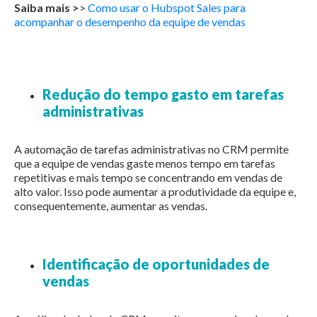
Saiba mais >
>
Como usar o Hubspot Sales para
acompanhar o desempenho da equipe de vendas
Redução do tempo gasto em tarefas
administrativas
A automação de tarefas administrativas no CRM permite
que a equipe de vendas gaste menos tempo em tarefas
repetitivas e mais tempo se concentrando em vendas de
alto valor. Isso pode aumentar a produtividade da equipe e,
consequentemente, aumentar as vendas.
Identificação de oportunidades de
vendas