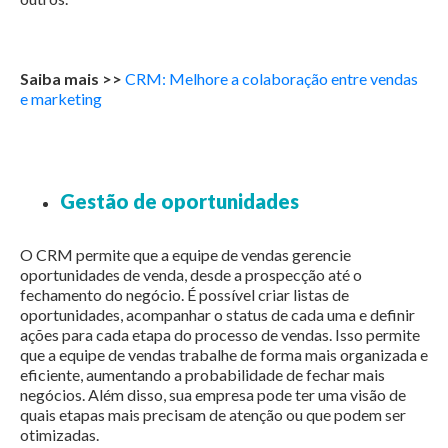
Saiba mais >>
CRM: Melhore a colaboração entre vendas
e marketing
Gestão de oportunidades
O CRM permite que a equipe de vendas gerencie
oportunidades de venda, desde a prospecção até o
fechamento do negócio. É possível criar listas de
oportunidades, acompanhar o status de cada uma e definir
ações para cada etapa do processo de vendas. Isso permite
que a equipe de vendas trabalhe de forma mais organizada e
eficiente, aumentando a probabilidade de fechar mais
negócios. Além disso, sua empresa pode ter uma visão de
quais etapas mais precisam de atenção ou que podem ser
otimizadas.