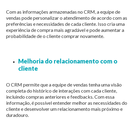
Com as informações armazenadas no CRM, a equipe de
vendas pode personalizar o atendimento de acordo com as
preferências e necessidades de cada cliente. Isso cria uma
experiência de compra mais agradável e pode aumentar a
probabilidade de o cliente comprar novamente.
Melhoria do relacionamento com o
cliente
O CRM permite que a equipe de vendas tenha uma visão
completa do histórico de interações com cada cliente,
incluindo compras anteriores e feedbacks. Com essa
informação, é possível entender melhor as necessidades do
cliente e desenvolver um relacionamento mais próximo e
duradouro.