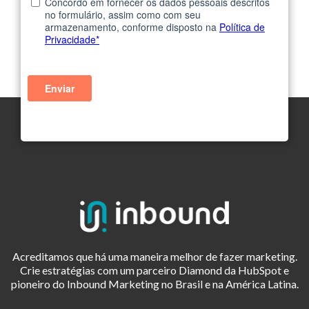
Acreditamos que há uma maneira melhor de fazer marketing.
Crie estratégias com um parceiro Diamond da HubSpot e
pioneiro do Inbound Marketing no Brasil e na América Latina.