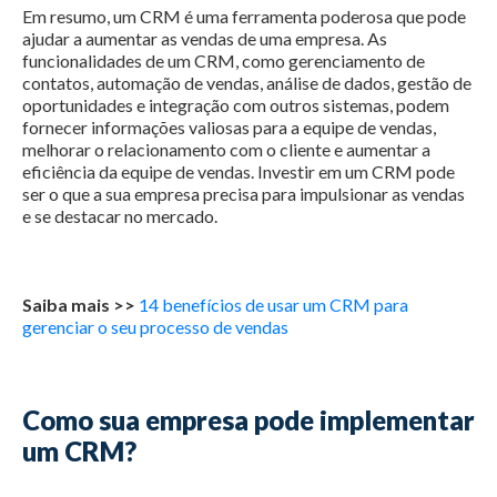
Em resumo, um CRM é uma ferramenta poderosa que pode
ajudar a aumentar as vendas de uma empresa. As
funcionalidades de um CRM, como gerenciamento de
contatos, automação de vendas, análise de dados, gestão de
oportunidades e integração com outros sistemas, podem
fornecer informações valiosas para a equipe de vendas,
melhorar o relacionamento com o cliente e aumentar a
eficiência da equipe de vendas. Investir em um CRM pode
ser o que a sua empresa precisa para impulsionar as vendas
e se destacar no mercado.
Saiba mais >>
14 benefícios de usar um CRM para
gerenciar o seu processo de vendas
Como sua empresa pode implementar
um CRM?