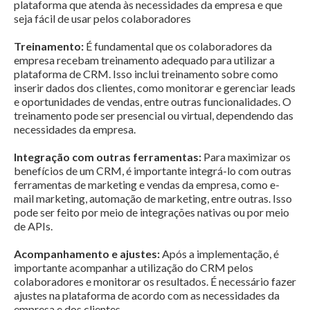
plataforma que atenda às necessidades da empresa e que
seja fácil de usar pelos colaboradores
Treinamento:
É fundamental que os colaboradores da
empresa recebam treinamento adequado para utilizar a
plataforma de CRM. Isso inclui treinamento sobre como
inserir dados dos clientes, como monitorar e gerenciar leads
e oportunidades de vendas, entre outras funcionalidades. O
treinamento pode ser presencial ou virtual, dependendo das
necessidades da empresa.
Integração com outras ferramentas:
Para maximizar os
benefícios de um CRM, é importante integrá-lo com outras
ferramentas de marketing e vendas da empresa, como e-
mail marketing, automação de marketing, entre outras. Isso
pode ser feito por meio de integrações nativas ou por meio
de APIs.
Acompanhamento e ajustes:
Após a implementação, é
importante acompanhar a utilização do CRM pelos
colaboradores e monitorar os resultados. É necessário fazer
ajustes na plataforma de acordo com as necessidades da
empresa e dos clientes.