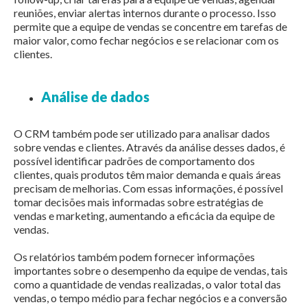
reuniões, enviar alertas internos durante o processo. Isso
permite que a equipe de vendas se concentre em tarefas de
maior valor, como fechar negócios e se relacionar com os
clientes.
Análise de dados
O CRM também pode ser utilizado para analisar dados
sobre vendas e clientes. Através da análise desses dados, é
possível identificar padrões de comportamento dos
clientes, quais produtos têm maior demanda e quais áreas
precisam de melhorias. Com essas informações, é possível
tomar decisões mais informadas sobre estratégias de
vendas e marketing, aumentando a eficácia da equipe de
vendas.
Os relatórios também podem fornecer informações
importantes sobre o desempenho da equipe de vendas, tais
como a quantidade de vendas realizadas, o valor total das
vendas, o tempo médio para fechar negócios e a conversão