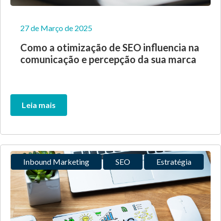
27 de Março de 2025
Como a otimização de SEO influencia na
comunicação e percepção da sua marca
Leia mais
Inbound Marketing
SEO
Estratégia