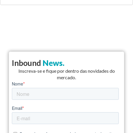
Inbound
News.
Inscreva-se e fique por dentro das novidades do
mercado.