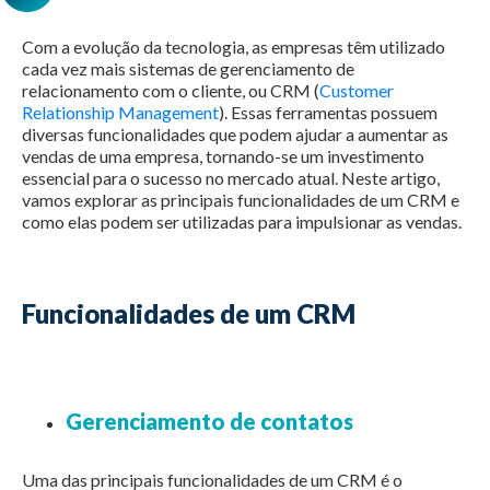
Com a evolução da tecnologia, as empresas têm utilizado
cada vez mais sistemas de gerenciamento de
relacionamento com o cliente, ou CRM (
Customer
Relationship Management
). Essas ferramentas possuem
diversas funcionalidades que podem ajudar a aumentar as
vendas de uma empresa, tornando-se um investimento
essencial para o sucesso no mercado atual. Neste artigo,
vamos explorar as principais funcionalidades de um CRM e
como elas podem ser utilizadas para impulsionar as vendas.
Funcionalidades de um CRM
Gerenciamento de contatos
Uma das principais funcionalidades de um CRM é o