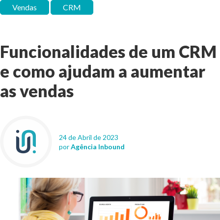
Vendas
CRM
Funcionalidades de um CRM
e como ajudam a aumentar
as vendas
24 de Abril de 2023
por
Agência Inbound