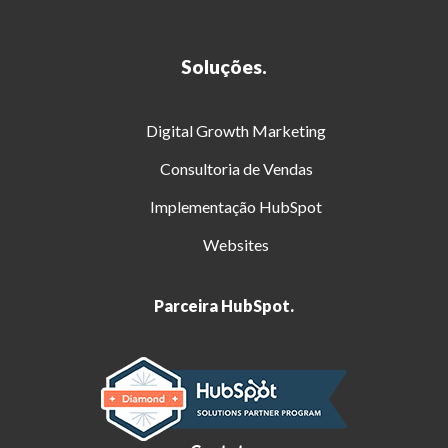
Soluções.
Digital Growth Marketing
Consultoria de Vendas
Implementação HubSpot
Websites
Parceira HubSpot.