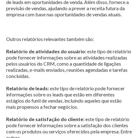
de leads em oportunidades de venda. Além disso, fornece a
previsão de vendas, ajudando a prever a receita futura da
empresa com base nas oportunidades de vendas atuais.
Outros relatórios relevantes também são:
Relatório de atividades do usuário:
este tipo de relatório
pode fornecer informações sobre as atividades realizadas
pelos usuários do CRM, como a quantidade de ligações
realizadas, e-mails enviados, reuniões agendadas e tarefas
concluídas.
Relatório de leads:
este tipo de relatório pode fornecer
informações sobre os leads que estão em diferentes
estágios do funil de vendas, incluindo aqueles que estão
mais propensos a fechar negócios.
Relatório de satisfação do cliente:
este tipo de relatório
pode fornecer informações sobre a satisfação dos clientes
com os produtos ou serviços oferecidos pela empresa. Entre
outros.