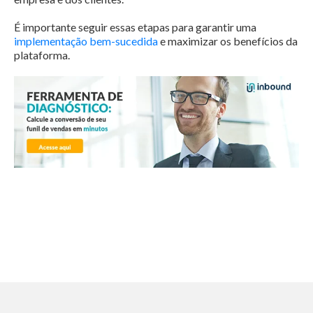
É importante seguir essas etapas para garantir uma
implementação bem-sucedida
e maximizar os benefícios da
plataforma.