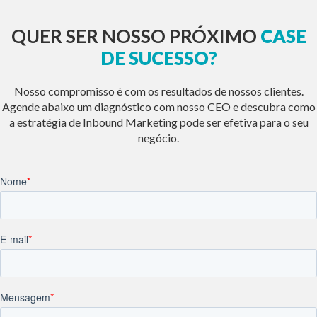
QUER SER NOSSO PRÓXIMO
CASE
DE SUCESSO?
Nosso compromisso é com os resultados de nossos clientes.
Agende abaixo um diagnóstico com nosso CEO e descubra como
a estratégia de Inbound Marketing pode ser efetiva para o seu
negócio.