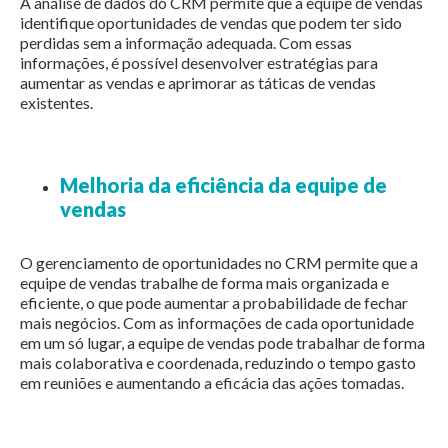
A análise de dados do CRM permite que a equipe de vendas
identifique oportunidades de vendas que podem ter sido
perdidas sem a informação adequada. Com essas
informações, é possível desenvolver estratégias para
aumentar as vendas e aprimorar as táticas de vendas
existentes.
Melhoria da eficiência da equipe de
vendas
O gerenciamento de oportunidades no CRM permite que a
equipe de vendas trabalhe de forma mais organizada e
eficiente, o que pode aumentar a probabilidade de fechar
mais negócios. Com as informações de cada oportunidade
em um só lugar, a equipe de vendas pode trabalhar de forma
mais colaborativa e coordenada, reduzindo o tempo gasto
em reuniões e aumentando a eficácia das ações tomadas.