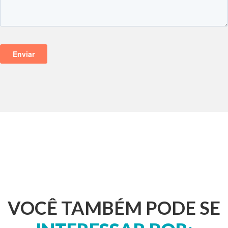
VOCÊ TAMBÉM PODE SE