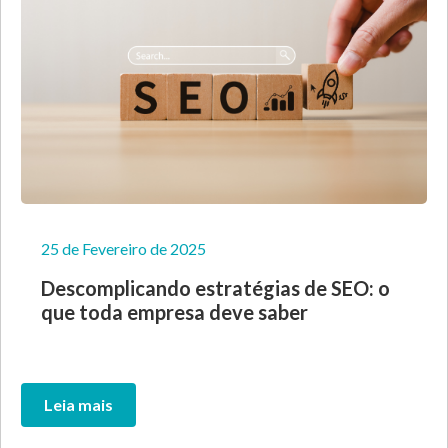
25 de Fevereiro de 2025
Descomplicando estratégias de SEO: o
que toda empresa deve saber
Leia mais