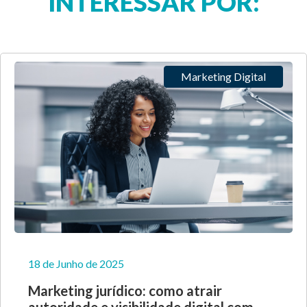
INTERESSAR POR:
Marketing Digital
18 de Junho de 2025
Marketing jurídico: como atrair