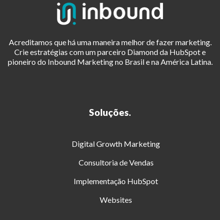
Acreditamos que há uma maneira melhor de fazer marketing.
Crie estratégias com um parceiro Diamond da HubSpot e
pioneiro do Inbound Marketing no Brasil e na América Latina.
Soluções.
Digital Growth Marketing
Consultoria de Vendas
Implementação HubSpot
Websites