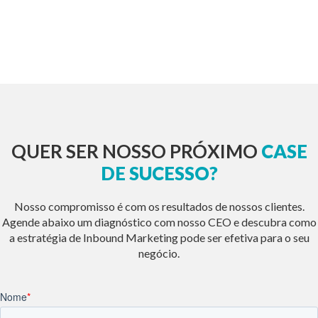
QUER SER NOSSO PRÓXIMO
CASE
DE SUCESSO?
Nosso compromisso é com os resultados de nossos clientes.
Agende abaixo um diagnóstico com nosso CEO e descubra como
a estratégia de Inbound Marketing pode ser efetiva para o seu
negócio.