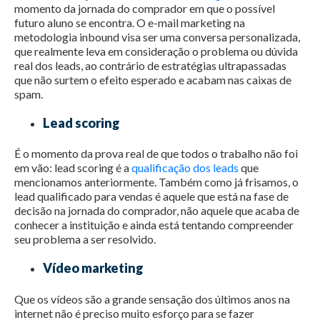
momento da jornada do comprador em que o possível
futuro aluno se encontra. O e-mail marketing na
metodologia inbound visa ser uma conversa personalizada,
que realmente leva em consideração o problema ou dúvida
real dos leads, ao contrário de estratégias ultrapassadas
que não surtem o efeito esperado e acabam nas caixas de
spam.
Lead scoring
É o momento da prova real de que todos o trabalho não foi
em vão: lead scoring é a
qualificação dos leads
que
mencionamos anteriormente. Também como já frisamos, o
lead qualificado para vendas é aquele que está na fase de
decisão na jornada do comprador, não aquele que acaba de
conhecer a instituição e ainda está tentando compreender
seu problema a ser resolvido.
Vídeo marketing
Que os vídeos são a grande sensação dos últimos anos na
internet não é preciso muito esforço para se fazer