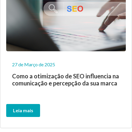
27 de Março de 2025
Como a otimização de SEO influencia na
comunicação e percepção da sua marca
Leia mais