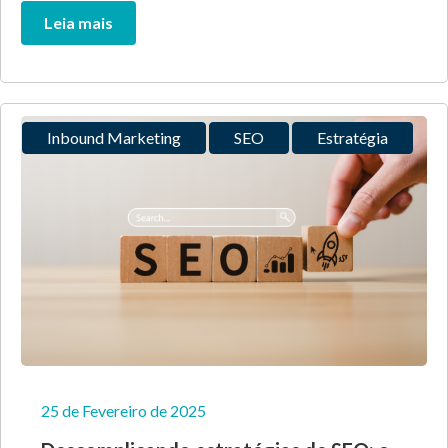
Leia mais
Inbound Marketing
SEO
Estratégia
25 de Fevereiro de 2025