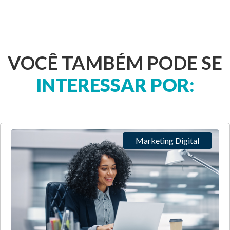
VOCÊ TAMBÉM PODE SE
INTERESSAR POR:
Marketing Digital