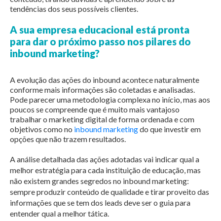
tendências dos seus possíveis clientes.
A sua empresa educacional está pronta
para dar o próximo passo nos pilares do
inbound marketing?
A evolução das ações do inbound acontece naturalmente
conforme mais informações são coletadas e analisadas.
Pode parecer uma metodologia complexa no início, mas aos
poucos se compreende que é muito mais vantajoso
trabalhar o marketing digital de forma ordenada e com
objetivos como no
inbound marketing
do que investir em
opções que não trazem resultados.
A análise detalhada das ações adotadas vai indicar qual a
melhor estratégia para cada instituição de educação, mas
não existem grandes segredos no inbound marketing:
sempre produzir conteúdo de qualidade e tirar proveito das
informações que se tem dos leads deve ser o guia para
entender qual a melhor tática.