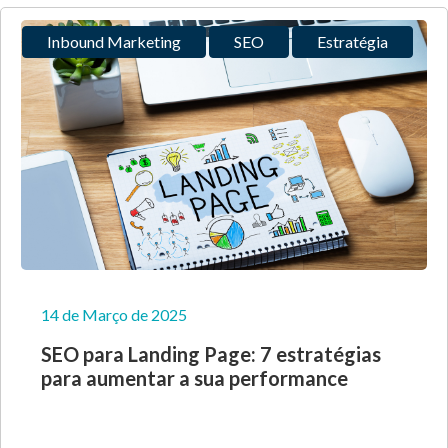
Inbound Marketing
SEO
Estratégia
14 de Março de 2025
SEO para Landing Page: 7 estratégias
para aumentar a sua performance