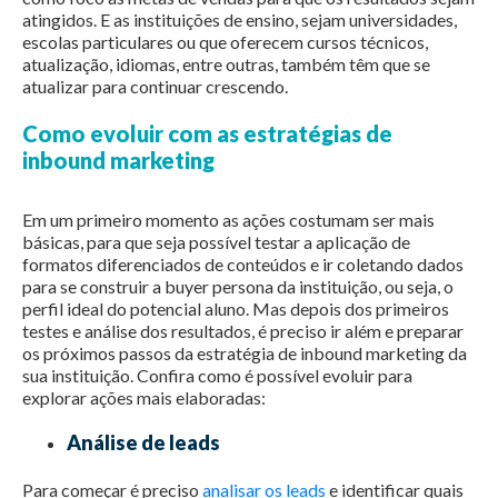
atingidos. E as instituições de ensino, sejam universidades,
escolas particulares ou que oferecem cursos técnicos,
atualização, idiomas, entre outras, também têm que se
atualizar para continuar crescendo.
Como evoluir com as estratégias de
inbound marketing
Em um primeiro momento as ações costumam ser mais
básicas, para que seja possível testar a aplicação de
formatos diferenciados de conteúdos e ir coletando dados
para se construir a buyer persona da instituição, ou seja, o
perfil ideal do potencial aluno. Mas depois dos primeiros
testes e análise dos resultados, é preciso ir além e preparar
os próximos passos da estratégia de inbound marketing da
sua instituição. Confira como é possível evoluir para
explorar ações mais elaboradas:
Análise de leads
Para começar é preciso
analisar os leads
e identificar quais