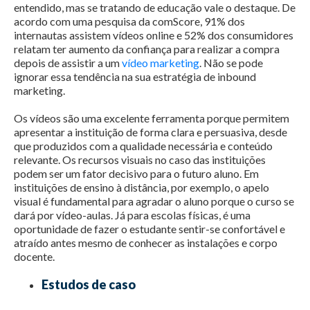
entendido, mas se tratando de educação vale o destaque. De
acordo com uma pesquisa da comScore, 91% dos
internautas assistem vídeos online e 52% dos consumidores
relatam ter aumento da confiança para realizar a compra
depois de assistir a um
vídeo marketing
. Não se pode
ignorar essa tendência na sua estratégia de inbound
marketing.
Os vídeos são uma excelente ferramenta porque permitem
apresentar a instituição de forma clara e persuasiva, desde
que produzidos com a qualidade necessária e conteúdo
relevante. Os recursos visuais no caso das instituições
podem ser um fator decisivo para o futuro aluno. Em
instituições de ensino à distância, por exemplo, o apelo
visual é fundamental para agradar o aluno porque o curso se
dará por vídeo-aulas. Já para escolas físicas, é uma
oportunidade de fazer o estudante sentir-se confortável e
atraído antes mesmo de conhecer as instalações e corpo
docente.
Estudos de caso