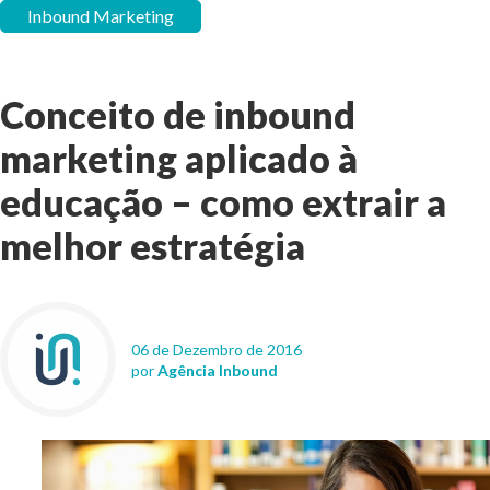
Inbound Marketing
Conceito de inbound
marketing aplicado à
educação – como extrair a
melhor estratégia
06 de Dezembro de 2016
por
Agência Inbound