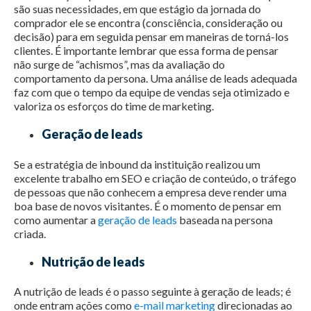
são suas necessidades, em que estágio da jornada do
comprador ele se encontra (consciência, consideração ou
decisão) para em seguida pensar em maneiras de torná-los
clientes. É importante lembrar que essa forma de pensar
não surge de “achismos”, mas da avaliação do
comportamento da persona. Uma análise de leads adequada
faz com que o tempo da equipe de vendas seja otimizado e
valoriza os esforços do time de marketing.
Geração de leads
Se a estratégia de inbound da instituição realizou um
excelente trabalho em SEO e criação de conteúdo, o tráfego
de pessoas que não conhecem a empresa deve render uma
boa base de novos visitantes. É o momento de pensar em
como aumentar a
geração de leads
baseada na persona
criada.
Nutrição de leads
A nutrição de leads é o passo seguinte à geração de leads; é
onde entram ações como
e-mail marketing
direcionadas ao