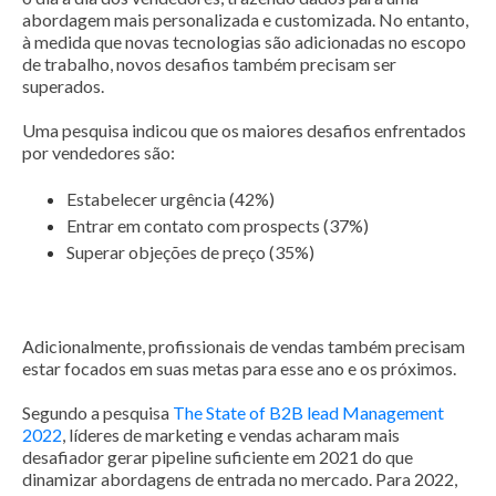
abordagem mais personalizada e customizada. No entanto,
à medida que novas tecnologias são adicionadas no escopo
de trabalho, novos desafios também precisam ser
superados.
Uma pesquisa indicou que os maiores desafios enfrentados
por vendedores são:
Estabelecer urgência (42%)
Entrar em contato com prospects (37%)
Superar objeções de preço (35%)
Adicionalmente, profissionais de vendas também precisam
estar focados em suas metas para esse ano e os próximos.
Segundo a pesquisa
The State of B2B lead Management
2022
, líderes de marketing e vendas acharam mais
desafiador gerar pipeline suficiente em 2021 do que
dinamizar abordagens de entrada no mercado. Para 2022,