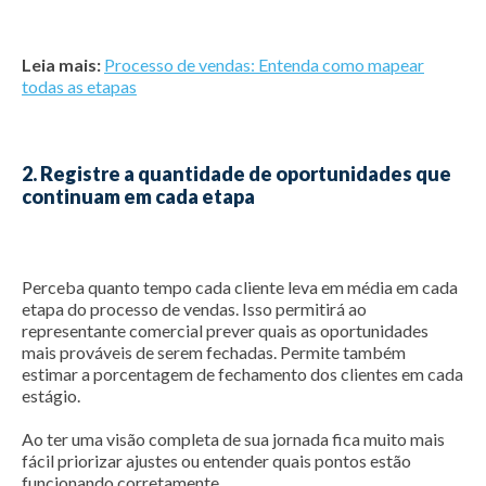
Leia mais:
Processo de vendas: Entenda como mapear
todas as etapas
2. Registre a quantidade de oportunidades que
continuam em cada etapa
Perceba quanto tempo cada cliente leva em média em cada
etapa do processo de vendas. Isso permitirá ao
representante comercial prever quais as oportunidades
mais prováveis de serem fechadas. Permite também
estimar a porcentagem de fechamento dos clientes em cada
estágio.
Ao ter uma visão completa de sua jornada fica muito mais
fácil priorizar ajustes ou entender quais pontos estão
funcionando corretamente.