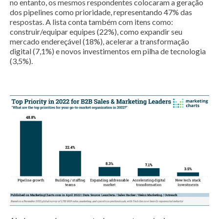
no entanto, os mesmos respondentes colocaram a geração
dos pipelines como prioridade, representando 47% das
respostas. A lista conta também com itens como:
construir/equipar equipes (22%), como expandir seu
mercado endereçável (18%), acelerar a transformação
digital (7,1%) e novos investimentos em pilha de tecnologia
(3,5%).