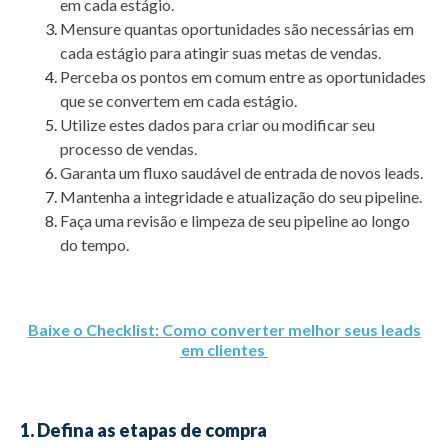
em cada estágio.
Mensure quantas oportunidades são necessárias em
cada estágio para atingir suas metas de vendas.
Perceba os pontos em comum entre as oportunidades
que se convertem em cada estágio.
Utilize estes dados para criar ou modificar seu
processo de vendas.
Garanta um fluxo saudável de entrada de novos leads.
Mantenha a integridade e atualização do seu pipeline.
Faça uma revisão e limpeza de seu pipeline ao longo
do tempo.
Baixe o Checklist: Como converter melhor seus leads
em clientes
1. Defina as etapas de compra