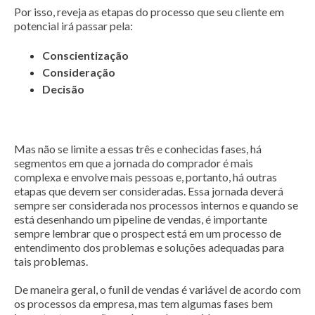
Por isso, reveja as etapas do processo que seu cliente em
potencial irá passar pela:
Conscientização
Consideração
Decisão
Mas não se limite a essas três e conhecidas fases, há
segmentos em que a jornada do comprador é mais
complexa e envolve mais pessoas e, portanto, há outras
etapas que devem ser consideradas. Essa jornada deverá
sempre ser considerada nos processos internos e quando se
está desenhando um pipeline de vendas, é importante
sempre lembrar que o prospect está em um processo de
entendimento dos problemas e soluções adequadas para
tais problemas.
De maneira geral, o funil de vendas é variável de acordo com
os processos da empresa, mas tem algumas fases bem