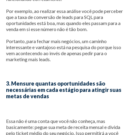
Por exemplo, ao realizar essa análise você pode perceber
que a taxa de conversão de leads para SQL para
oportunidades está boa, mas quando eles passam para a
venda em si esse número não é tão bom.
Portanto, para fechar mais negócios, um caminho
interessante e vantajoso está na pesquisa do porque isso
vem acontecendo ao invés de apenas pedir para o
marketing mais leads.
3. Mensure quantas oportunidades são
necessárias em cada estágio para atingir suas
metas de vendas
Essa não é uma conta que você não conheça, mas
basicamente: pegue sua meta de receita mensal e divida
pelo ticket médio do seu negócio. Isso permitirá a você