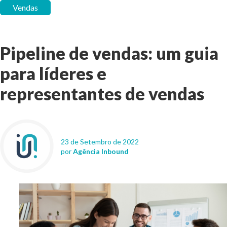
Vendas
Pipeline de vendas: um guia
para líderes e
representantes de vendas
23 de Setembro de 2022
por
Agência Inbound