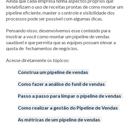
Ainda que cada empresa tenha aspectos próprios que
inviabilizam o uso de receitas prontas de como montar um
pipeline eficiente, manter o controle e visibilidade dos
processos pode ser possível com algumas dicas.
Pensando nisso, desenvolvemos esse conteúdo para
mostrar a você como montar um pipeline de vendas
saudável e que permita que as equipes possam elevar a
quota de fechamentos de negócios.
Acesse diretamente os tópicos:
Construa um pipeline de vendas
Como fazer a análise do funil de vendas
Passo a passo para limpar o pipeline de vendas
Como realizar a gestão do Pipeline de Vendas
As métricas de um pipeline de vendas