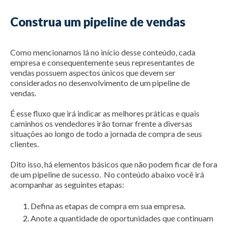
Construa um pipeline de vendas
Como mencionamos lá no início desse conteúdo, cada
empresa e consequentemente seus representantes de
vendas possuem aspectos únicos que devem ser
considerados no desenvolvimento de um pipeline de
vendas.
É esse fluxo que irá indicar as melhores práticas e quais
caminhos os vendedores irão tomar frente a diversas
situações ao longo de todo a jornada de compra de seus
clientes.
Dito isso, há elementos básicos que não podem ficar de fora
de um pipeline de sucesso. No conteúdo abaixo você irá
acompanhar as seguintes etapas:
Defina as etapas de compra em sua empresa.
Anote a quantidade de oportunidades que continuam