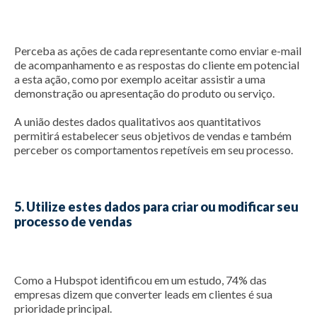
Perceba as ações de cada representante como enviar e-mail
de acompanhamento e as respostas do cliente em potencial
a esta ação, como por exemplo aceitar assistir a uma
demonstração ou apresentação do produto ou serviço.
A união destes dados qualitativos aos quantitativos
permitirá estabelecer seus objetivos de vendas e também
perceber os comportamentos repetíveis em seu processo.
5. Utilize estes dados para criar ou modificar seu
processo de vendas
Como a
Hubspot
identificou em um estudo, 74% das
empresas dizem que converter leads em clientes é sua
prioridade principal.