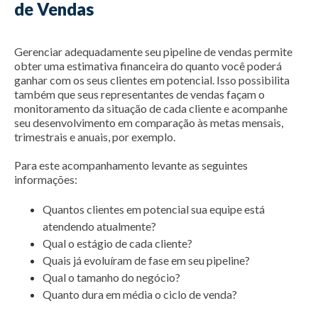
de Vendas
Gerenciar adequadamente seu pipeline de vendas permite
obter uma estimativa financeira do quanto você poderá
ganhar com os seus clientes em potencial. Isso possibilita
também que seus representantes de vendas façam o
monitoramento da situação de cada cliente e acompanhe
seu desenvolvimento em comparação às metas mensais,
trimestrais e anuais, por exemplo.
Para este acompanhamento levante as seguintes
informações:
Quantos clientes em potencial sua equipe está
atendendo atualmente?
Qual o estágio de cada cliente?
Quais já evoluíram de fase em seu pipeline?
Qual o tamanho do negócio?
Quanto dura em média o ciclo de venda?