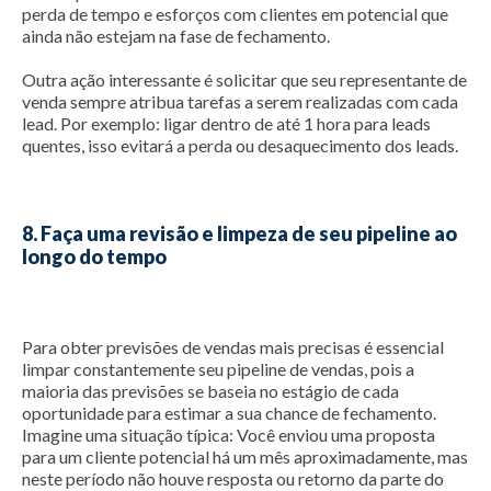
perda de tempo e esforços com clientes em potencial que
ainda não estejam na fase de fechamento.
Outra ação interessante é solicitar que seu representante de
venda sempre atribua tarefas a serem realizadas com cada
lead. Por exemplo: ligar dentro de até 1 hora para leads
quentes, isso evitará a perda ou desaquecimento dos leads.
8. Faça uma revisão e limpeza de seu pipeline ao
longo do tempo
Para obter previsões de vendas mais precisas é essencial
limpar constantemente seu pipeline de vendas, pois a
maioria das previsões se baseia no estágio de cada
oportunidade para estimar a sua chance de fechamento.
Imagine uma situação típica: Você enviou uma proposta
para um cliente potencial há um mês aproximadamente, mas
neste período não houve resposta ou retorno da parte do