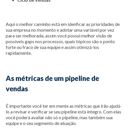
Aqui o melhor caminho está em idenficar as prioridades de
sua empresa no momento e adotar uma variável por vez
para ser melhorada, assim você possui melhor visão de
possíveis gaps nos processos, quais tópicos são o ponto
forte ou fraco de sua equipe e assim otimizá-los
rapidamente.
As métricas de um pipeline de
vendas
É importante você ter em mente as métricas que irão ajudá-
lo a revisar e verificar se seu pipeline está íntegro. Com elas
você poderá avaliar não só o pipeline, mas também sua
equipe e o seu segmento de atuação.