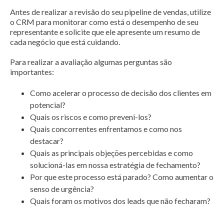
Antes de realizar a revisão do seu pipeline de vendas, utilize
o CRM para monitorar como está o desempenho de seu
representante e solicite que ele apresente um resumo de
cada negócio que está cuidando.
Para realizar a avaliação algumas perguntas são
importantes:
Como acelerar o processo de decisão dos clientes em
potencial?
Quais os riscos e como preveni-los?
Quais concorrentes enfrentamos e como nos
destacar?
Quais as principais objeções percebidas e como
solucioná-las em nossa estratégia de fechamento?
Por que este processo está parado? Como aumentar o
senso de urgência?
Quais foram os motivos dos leads que não fecharam?