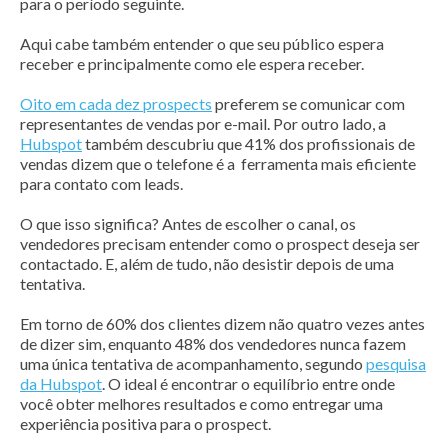
para o período seguinte.
Aqui cabe também entender o que seu público espera
receber e principalmente como ele espera receber.
Oito em cada dez prospects
preferem se comunicar com
representantes de vendas por e-mail. Por outro lado, a
Hubspot
também descubriu que 41% dos profissionais de
vendas dizem que o telefone é a ferramenta mais eficiente
para contato com leads.
O que isso significa? Antes de escolher o canal, os
vendedores precisam entender como o prospect deseja ser
contactado. E, além de tudo, não desistir depois de uma
tentativa.
Em torno de 60% dos clientes dizem não quatro vezes antes
de dizer sim, enquanto 48% dos vendedores nunca fazem
uma única tentativa de acompanhamento, segundo
pesquisa
da Hubspot
.
O ideal é encontrar o equilíbrio entre onde
você obter melhores resultados e como entregar uma
experiência positiva para o prospect.