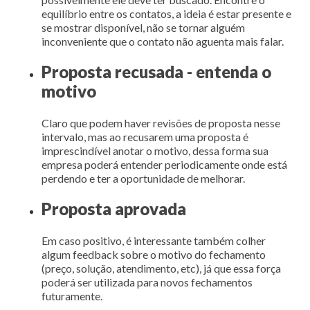
equilíbrio entre os contatos, a ideia é estar presente e
se mostrar disponível, não se tornar alguém
inconveniente que o contato não aguenta mais falar.
Proposta recusada - entenda o
motivo
Claro que podem haver revisões de proposta nesse
intervalo, mas ao recusarem uma proposta é
imprescindível anotar o motivo, dessa forma sua
empresa poderá entender periodicamente onde está
perdendo e ter a oportunidade de melhorar.
Proposta aprovada
Em caso positivo, é interessante também colher
algum feedback sobre o motivo do fechamento
(preço, solução, atendimento, etc), já que essa força
poderá ser utilizada para novos fechamentos
futuramente.