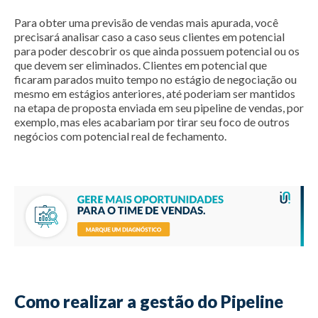
Para obter uma previsão de vendas mais apurada, você
precisará analisar caso a caso seus clientes em potencial
para poder descobrir os que ainda possuem potencial ou os
que devem ser eliminados. Clientes em potencial que
ficaram parados muito tempo no estágio de negociação ou
mesmo em estágios anteriores, até poderiam ser mantidos
na etapa de proposta enviada em seu pipeline de vendas, por
exemplo, mas eles acabariam por tirar seu foco de outros
negócios com potencial real de fechamento.
Como realizar a gestão do Pipeline