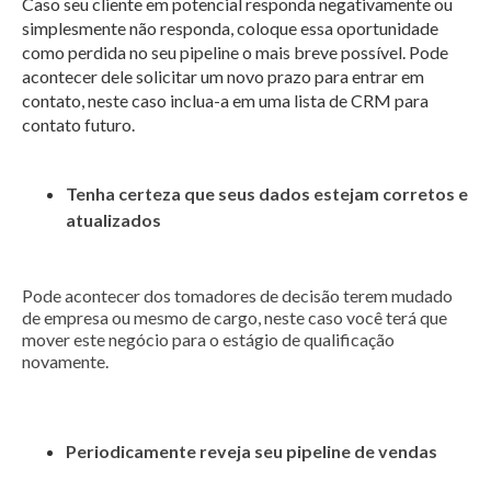
Caso seu cliente em potencial responda negativamente ou
simplesmente não responda, coloque essa oportunidade
como perdida no seu pipeline o mais breve possível. Pode
acontecer dele solicitar um novo prazo para entrar em
contato, neste caso inclua-a em uma lista de CRM para
contato futuro.
Tenha certeza que seus dados estejam corretos e
atualizados
Pode acontecer dos tomadores de decisão terem mudado
de empresa ou mesmo de cargo, neste caso você terá que
mover este negócio para o estágio de qualificação
novamente.
Periodicamente reveja seu pipeline de vendas