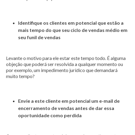
Identifique os clientes em potencial que estão a
mais tempo do que seu ciclo de vendas médio em
seu funil de vendas
Levante o motivo para ele estar este tempo todo. É alguma
objeção que poderá ser resolvida a qualquer momento ou
por exemplo, um impedimento jurídico que demandará
muito tempo?
Envie a este cliente em potencial um e-mail de
encerramento de vendas antes de dar essa
oportunidade como perdida