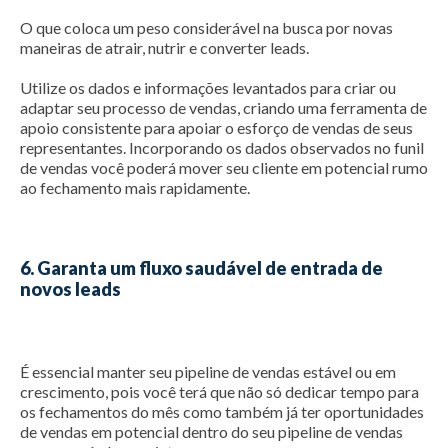
O que coloca um peso considerável na busca por novas
maneiras de atrair, nutrir e converter leads.
Utilize os dados e informações levantados para criar ou
adaptar seu processo de vendas, criando uma ferramenta de
apoio consistente para apoiar o esforço de vendas de seus
representantes. Incorporando os dados observados no funil
de vendas você poderá mover seu cliente em potencial rumo
ao fechamento mais rapidamente.
6. Garanta um fluxo saudável de entrada de
novos leads
É essencial manter seu pipeline de vendas estável ou em
crescimento, pois você terá que não só dedicar tempo para
os fechamentos do mês como também já ter oportunidades
de vendas em potencial dentro do seu pipeline de vendas