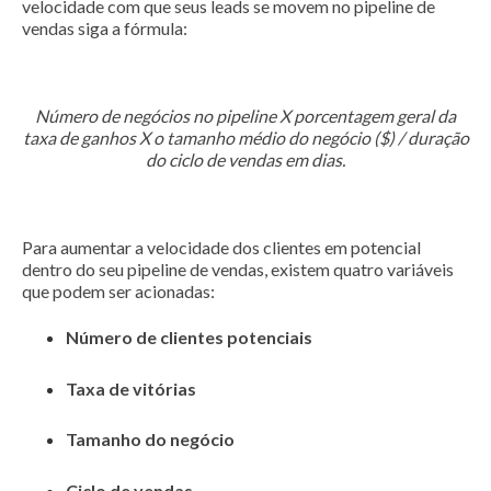
velocidade com que seus leads se movem no pipeline de
vendas siga a fórmula:
Número de negócios no pipeline X porcentagem geral da
taxa de ganhos X o tamanho médio do negócio ($) / duração
do ciclo de vendas em dias.
Para aumentar a velocidade dos clientes em potencial
dentro do seu pipeline de vendas, existem quatro variáveis
que podem ser acionadas:
Número de clientes potenciais
Taxa de vitórias
Tamanho do negócio
Ciclo de vendas