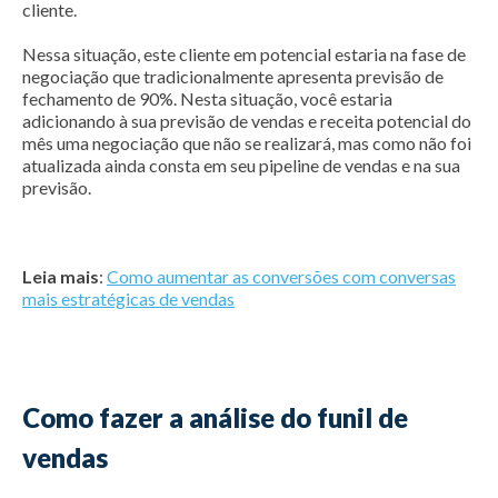
cliente.
Nessa situação, este cliente em potencial estaria na fase de
negociação que tradicionalmente apresenta previsão de
fechamento de 90%. Nesta situação, você estaria
adicionando à sua previsão de vendas e receita potencial do
mês uma negociação que não se realizará, mas como não foi
atualizada ainda consta em seu pipeline de vendas e na sua
previsão.
Leia mais
:
Como aumentar as conversões com conversas
mais estratégicas de vendas
Como fazer a análise do funil de
vendas