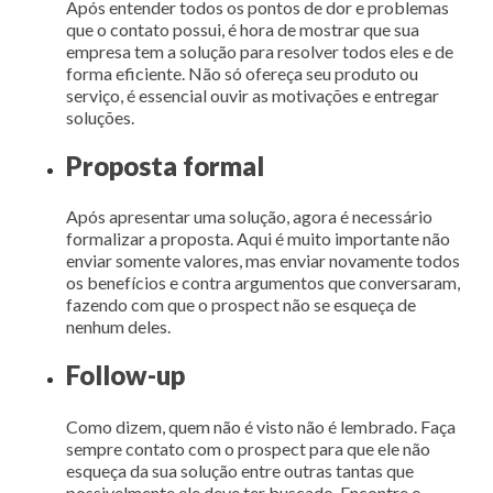
Após entender todos os pontos de dor e problemas
que o contato possui, é hora de mostrar que sua
empresa tem a solução para resolver todos eles e de
forma eficiente. Não só ofereça seu produto ou
serviço, é essencial ouvir as motivações e entregar
soluções.
Proposta formal
Após apresentar uma solução, agora é necessário
formalizar a proposta. Aqui é muito importante não
enviar somente valores, mas enviar novamente todos
os benefícios e contra argumentos que conversaram,
fazendo com que o prospect não se esqueça de
nenhum deles.
Follow-up
Como dizem, quem não é visto não é lembrado. Faça
sempre contato com o prospect para que ele não
esqueça da sua solução entre outras tantas que
possivelmente ele deve ter buscado. Encontre o