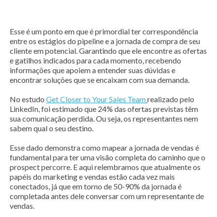
Esse é um ponto em que é primordial ter correspondência
entre os estágios do pipeline e a jornada de compra de seu
cliente em potencial. Garantindo que ele encontre as ofertas
e gatilhos indicados para cada momento, recebendo
informações que apoiem a entender suas dúvidas e
encontrar soluções que se encaixam com sua demanda.
No estudo
Get Closer to Your Sales Team
realizado pelo
LinkedIn, foi estimado que 24% das ofertas previstas têm
sua comunicação perdida. Ou seja, os representantes nem
sabem qual o seu destino.
Esse dado demonstra como mapear a jornada de vendas é
fundamental para ter uma visão completa do caminho que o
prospect percorre. E aqui relembramos que atualmente os
papéis do marketing e vendas estão cada vez mais
conectados, já que em torno de 50-90% da jornada é
completada antes dele conversar com um representante de
vendas.