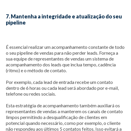
7. Mantenha a integridade e atualização do seu
pipeline
É essencial realizar um acompanhamento constante de todo
o seu pipeline de vendas para não perder leads. Forneça a
sua equipe de representantes de vendas um sistema de
acompanhamento dos leads que inclua tempo, cadência
(ritmo) e o método de contato.
Por exemplo, cada lead de entrada recebe um contato
dentro de 6 horas ou cada lead será abordado por e-mail,
telefone ou redes sociais.
Esta estratégia de acompanhamento também auxiliará os
representantes de vendas a manterem os canais de contato
limpos permitindo a desqualificação de clientes em
potencial quando necessário, como por exemplo, o cliente
não respondeu aos últimos 5 contatos feitos. Isso evitará a