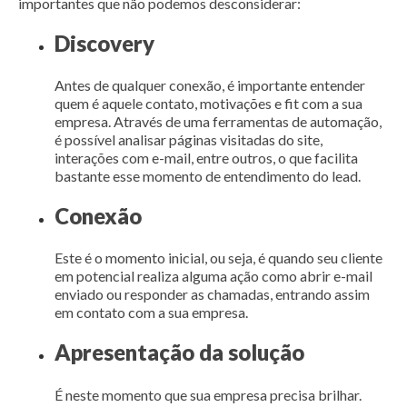
importantes que não podemos desconsiderar:
Discovery
Antes de qualquer conexão, é importante entender
quem é aquele contato, motivações e fit com a sua
empresa. Através de uma
ferramentas de automação
,
é possível analisar páginas visitadas do site,
interações com e-mail, entre outros, o que facilita
bastante esse momento de entendimento do lead.
Conexão
Este é o momento inicial, ou seja, é quando seu cliente
em potencial realiza alguma ação como abrir e-mail
enviado ou responder as chamadas, entrando assim
em contato com a sua empresa.
Apresentação da solução
É neste momento que sua empresa precisa brilhar.