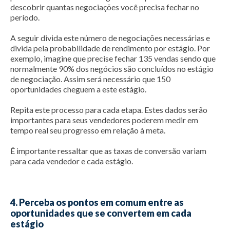
descobrir quantas negociações você precisa fechar no
período.
A seguir divida este número de negociações necessárias e
divida pela probabilidade de rendimento por estágio. Por
exemplo, imagine que precise fechar 135 vendas sendo que
normalmente 90% dos negócios são concluídos no estágio
de negociação. Assim será necessário que 150
oportunidades cheguem a este estágio.
Repita este processo para cada etapa. Estes dados serão
importantes para seus vendedores poderem medir em
tempo real seu progresso em relação à meta.
É importante ressaltar que as taxas de conversão variam
para cada vendedor e cada estágio.
4. Perceba os pontos em comum entre as
oportunidades que se convertem em cada
estágio