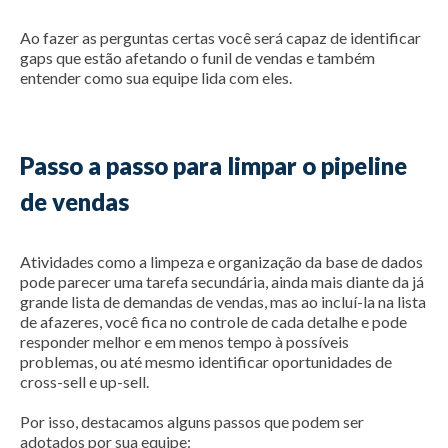
Ao fazer as perguntas certas você será capaz de identificar
gaps que estão afetando o funil de vendas e também
entender como sua equipe lida com eles.
Passo a passo para limpar o pipeline
de vendas
Atividades como a limpeza e organização da base de dados
pode parecer uma tarefa secundária, ainda mais diante da já
grande lista de demandas de vendas, mas ao incluí-la na lista
de afazeres, você fica no controle de cada detalhe e pode
responder melhor e em menos tempo à possíveis
problemas, ou até mesmo identificar oportunidades de
cross-sell e up-sell.
Por isso, destacamos alguns passos que podem ser
adotados por sua equipe: