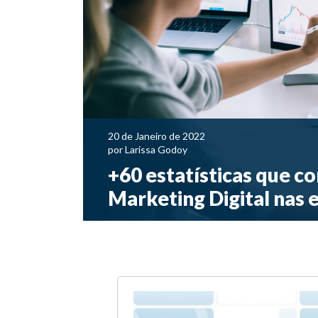
20 de Janeiro de 2022
por
Larissa Godoy
+60 estatísticas que 
Marketing Digital nas