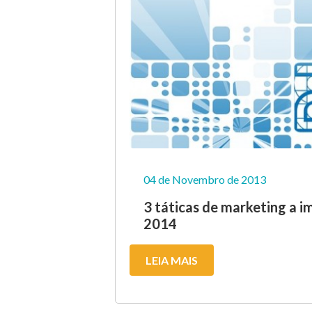
04 de Novembro de 2013
3 táticas de marketing a 
2014
LEIA MAIS