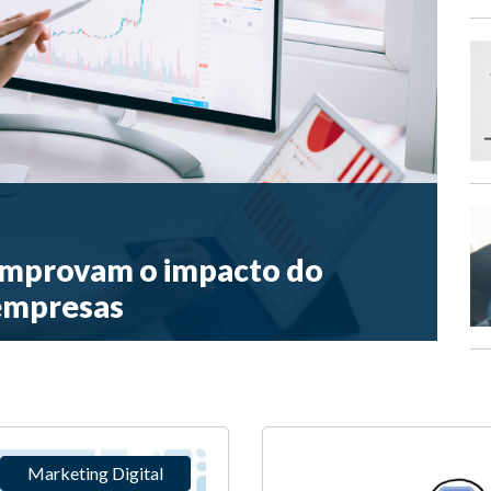
comprovam o impacto do
 empresas
Marketing Digital