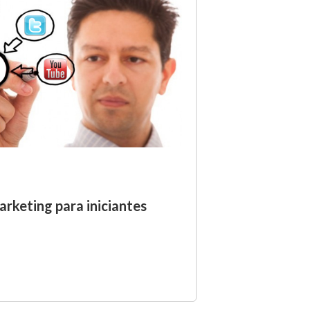
rketing para iniciantes