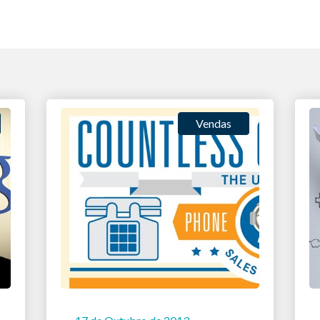
Vendas