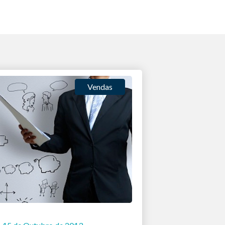
Vendas