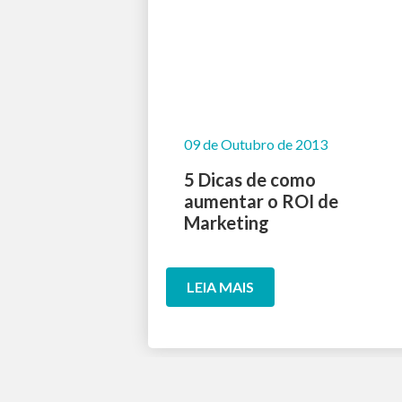
09 de Outubro de 2013
5 Dicas de como
aumentar o ROI de
Marketing
LEIA MAIS