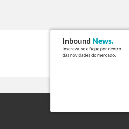
Inbound
News.
Inscreva-se e fique por dentro
das novidades do mercado.