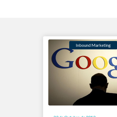
Inbound Marketing