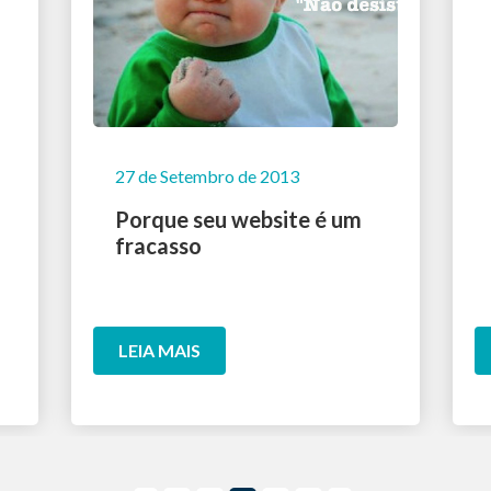
27 de Setembro de 2013
Porque seu website é um
fracasso
LEIA MAIS