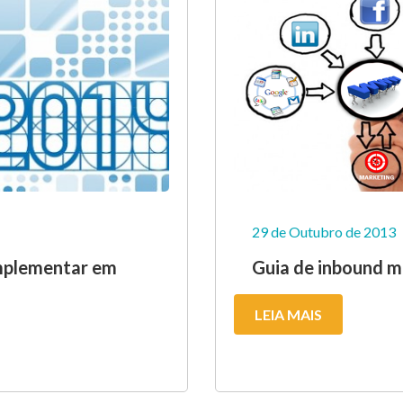
29 de Outubro de 2013
implementar em
Guia de inbound ma
LEIA MAIS