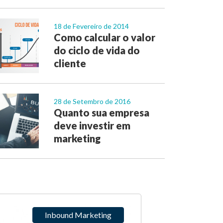
18 de Fevereiro de 2014
Como calcular o valor
do ciclo de vida do
cliente
28 de Setembro de 2016
Quanto sua empresa
deve investir em
marketing
Inbound Marketing