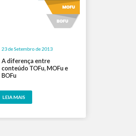
23 de Setembro de 2013
A diferença entre
conteúdo TOFu, MOFu e
BOFu
LEIA MAIS