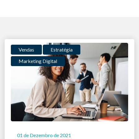
Vendas
Estratégia
Marketing Digital
01 de Dezembro de 2021