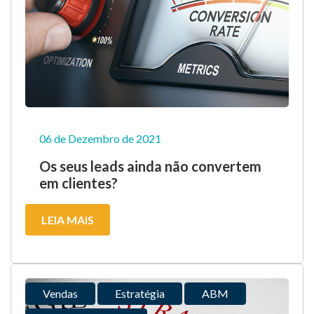
06 de Dezembro de 2021
Os seus leads ainda não convertem
em clientes?
LEIA MAIS
Vendas
Estratégia
ABM