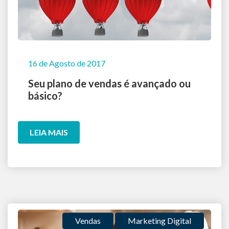
16 de Agosto de 2017
Seu plano de vendas é avançado ou
básico?
LEIA MAIS
Vendas
Marketing Digital