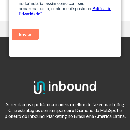
Acreditamos que há uma maneira melhor de fazer marketing.
Crie estratégias com um parceiro Diamond da HubSpot e
pioneiro do Inbound Marketing no Brasil e na América Latina.