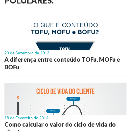
POLULARES.
23 de Setembro de 2013
A diferença entre conteúdo TOFu, MOFu e
BOFu
18 de Fevereiro de 2014
Como calcular o valor do ciclo de vida do