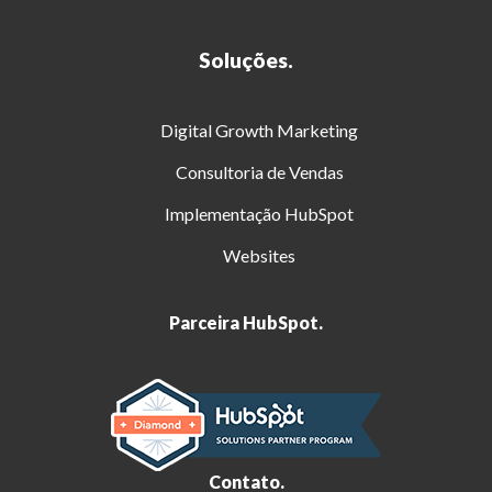
Soluções.
Digital Growth Marketing
Consultoria de Vendas
Implementação HubSpot
Websites
Parceira HubSpot.
Contato.