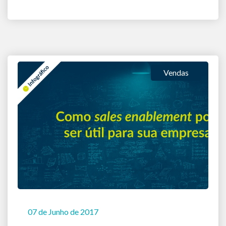
Vendas
07 de Junho de 2017