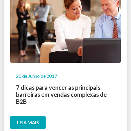
20 de Junho de 2017
7 dicas para vencer as principais
barreiras em vendas complexas de
B2B
LEIA MAIS