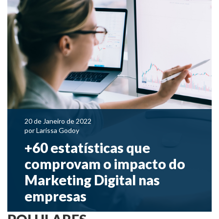
20 de Janeiro de 2022
por
Larissa Godoy
+60 estatísticas que
comprovam o impacto do
Marketing Digital nas
empresas