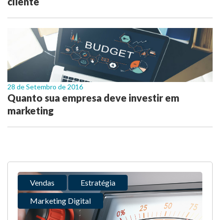
cliente
28 de Setembro de 2016
Quanto sua empresa deve investir em
marketing
Vendas
Estratégia
Marketing Digital