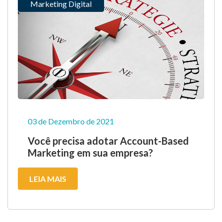
Marketing Digital
03 de Dezembro de 2021
Você precisa adotar Account-Based
Marketing em sua empresa?
LEIA MAIS