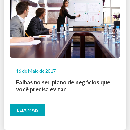
16 de Maio de 2017
Falhas no seu plano de negócios que
você precisa evitar
LEIA MAIS