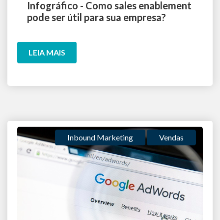
Infográfico - Como sales enablement
pode ser útil para sua empresa?
LEIA MAIS
Inbound Marketing
Vendas