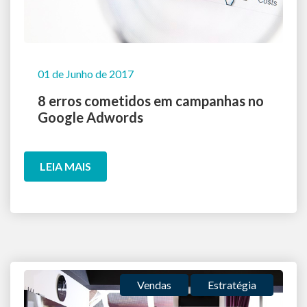
01 de Junho de 2017
8 erros cometidos em campanhas no
Google Adwords
LEIA MAIS
Vendas
Estratégia