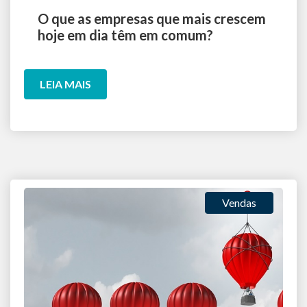
O que as empresas que mais crescem
hoje em dia têm em comum?
LEIA MAIS
Vendas